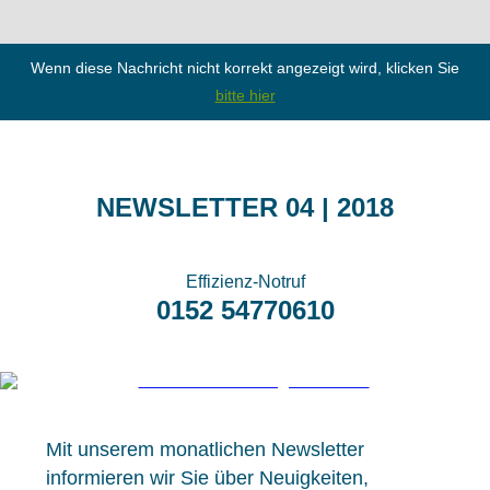
Wenn diese Nachricht nicht korrekt angezeigt wird, klicken Sie
bitte hier
NEWSLETTER 04 | 2018
Effizienz-Notruf
0152 54770610
Mit unserem monatlichen Newsletter
informieren wir Sie über Neuigkeiten,