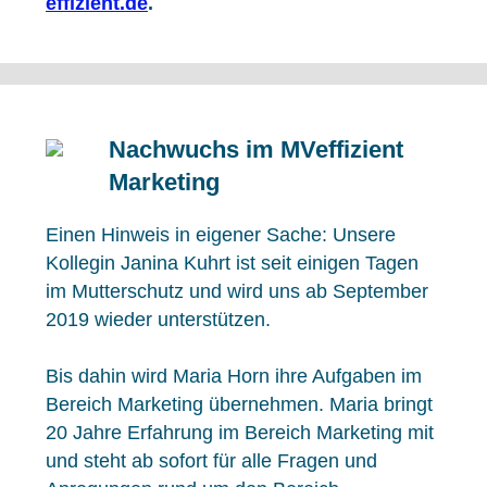
effizient.de
.
Nachwuchs im MVeffizient
Marketing
Einen Hinweis in eigener Sache: Unsere
Kollegin Janina Kuhrt ist seit einigen Tagen
im Mutterschutz und wird uns ab September
2019 wieder unterstützen.
Bis dahin wird Maria Horn ihre Aufgaben im
Bereich Marketing übernehmen. Maria bringt
20 Jahre Erfahrung im Bereich Marketing mit
und steht ab sofort für alle Fragen und