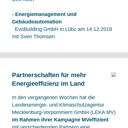
- Energiemanagement und
Gebäudeautomation
EvoBuilding GmbH in Lübz am 14.12.2018
mit Sven Thomsen
Partnerschaften für mehr
Energieeffizienz im Land
In den vergangenen Wochen hat die
Landesenergie- und Klimaschutzagentur
Mecklenburg-Vorpommern GmbH (LEKA MV)
im Rahmen ihrer Kampagne MVeffizient
mit verschiedensten Partnern eine