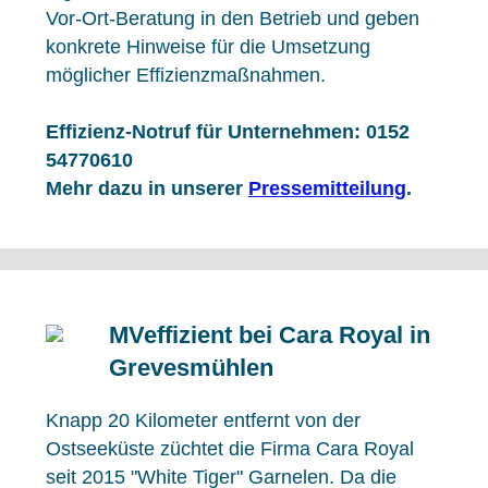
Vor-Ort-Beratung in den Betrieb und geben
konkrete Hinweise für die Umsetzung
möglicher Effizienzmaßnahmen.
Effizienz-Notruf für Unternehmen: 0152
54770610
Mehr dazu in unserer
Pressemitteilung
.
MVeffizient bei Cara Royal in
Grevesmühlen
Knapp 20 Kilometer entfernt von der
Ostseeküste züchtet die Firma Cara Royal
seit 2015 "White Tiger" Garnelen. Da die