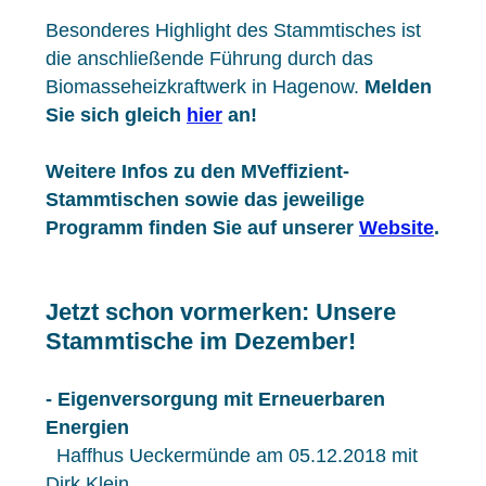
Besonderes Highlight des Stammtisches ist
die anschließende Führung durch das
Biomasseheizkraftwerk in Hagenow.
Melden
Sie sich gleich
hier
an!
Weitere Infos zu den MVeffizient-
Stammtischen sowie das jeweilige
Programm finden Sie auf unserer
Website
.
Jetzt schon vormerken: Unsere
Stammtische im Dezember!
- Eigenversorgung mit Erneuerbaren
Energien
Haffhus Ueckermünde am 05.12.2018 mit
Dirk Klein