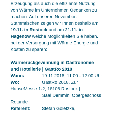
Erzeugung als auch die effiziente Nutzung
von Wärme im Unternehmen Gedanken zu
machen. Auf unseren November-
Stammtischen zeigen wir Ihnen deshalb am
19.11. in Rostock
und am
21.11. in
Hagenow
welche Möglichkeiten Sie haben,
bei der Versorgung mit Wärme Energie und
Kosten zu sparen:
Wärmerückgewinnung in Gastronomie
und Hotellerie | GastRo 2018
Wann:
19.11.2018, 11:00 - 12:00 Uhr
Wo:
GastRo 2018, Zur
HanseMesse 1-2, 18106 Rostock |
Saal Demmin, Obergeschoss
Rotunde
Referent:
Stefan Goletzke,