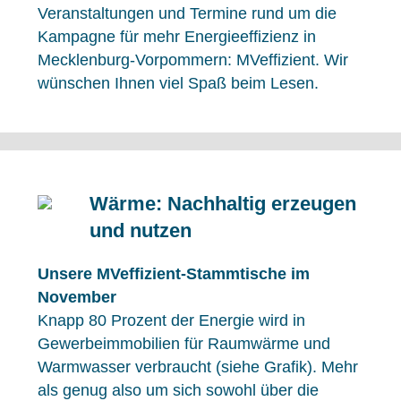
Veranstaltungen und Termine rund um die
Kampagne für mehr Energieeffizienz in
Mecklenburg-Vorpommern: MVeffizient. Wir
wünschen Ihnen viel Spaß beim Lesen.
Wärme: Nachhaltig erzeugen
und nutzen
Unsere MVeffizient-Stammtische im
November
Knapp 80 Prozent der Energie wird in
Gewerbeimmobilien für Raumwärme und
Warmwasser verbraucht (siehe Grafik). Mehr
als genug also um sich sowohl über die