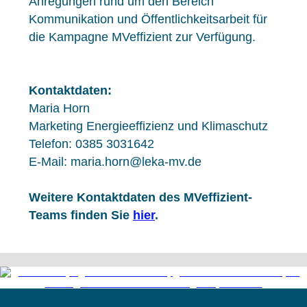
Anregungen rund um den Bereich
Kommunikation und Öffentlichkeitsarbeit für
die Kampagne MVeffizient zur Verfügung.
Kontaktdaten:
Maria Horn
Marketing Energieeffizienz und Klimaschutz
Telefon: 0385 3031642
E-Mail: maria.horn@leka-mv.de
Weitere Kontaktdaten des MVeffizient-
Teams finden Sie
hier
.