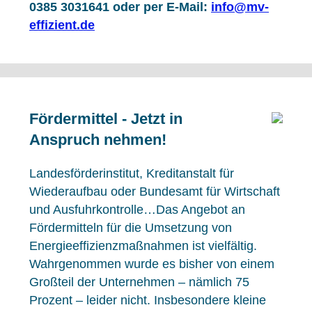
0385 3031641 oder per E-Mail:
info@mv-
effizient.de
Fördermittel - Jetzt in
Anspruch nehmen!
Landesförderinstitut, Kreditanstalt für
Wiederaufbau oder Bundesamt für Wirtschaft
und Ausfuhrkontrolle…Das Angebot an
Fördermitteln für die Umsetzung von
Energieeffizienzmaßnahmen ist vielfältig.
Wahrgenommen wurde es bisher von einem
Großteil der Unternehmen – nämlich 75
Prozent – leider nicht. Insbesondere kleine