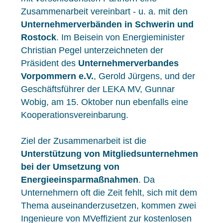
Zusammenarbeit vereinbart - u. a. mit den
Unternehmerverbänden in Schwerin und
Rostock
. Im Beisein von Energieminister
Christian Pegel unterzeichneten der
Präsident des
Unternehmerverbandes
Vorpommern e.V.
, Gerold Jürgens, und der
Geschäftsführer der LEKA MV, Gunnar
Wobig, am 15. Oktober nun ebenfalls eine
Kooperationsvereinbarung.
Ziel der Zusammenarbeit ist die
Unterstützung von Mitgliedsunternehmen
bei der Umsetzung von
Energieeinsparmaßnahmen
. Da
Unternehmern oft die Zeit fehlt, sich mit dem
Thema auseinanderzusetzen, kommen zwei
Ingenieure von MVeffizient zur kostenlosen