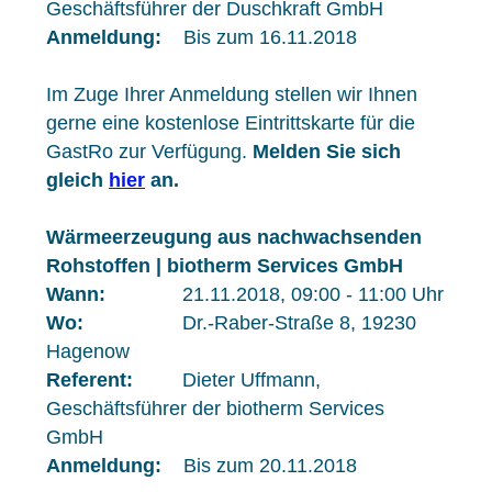
Geschäftsführer der Duschkraft GmbH
Anmeldung:
Bis zum 16.11.2018
Im Zuge Ihrer Anmeldung stellen wir Ihnen
gerne eine kostenlose Eintrittskarte für die
GastRo zur Verfügung.
Melden Sie sich
gleich
hier
an.
Wärmeerzeugung aus nachwachsenden
Rohstoffen | biotherm Services GmbH
Wann:
21.11.2018, 09:00 - 11:00 Uhr
Wo:
Dr.-Raber-Straße 8, 19230
Hagenow
Referent:
Dieter Uffmann,
Geschäftsführer der biotherm Services
GmbH
Anmeldung:
Bis zum 20.11.2018