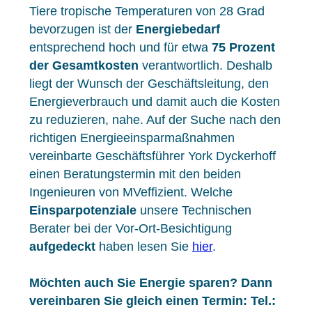
Tiere tropische Temperaturen von 28 Grad
bevorzugen ist der
Energiebedarf
entsprechend hoch und für etwa
75 Prozent
der Gesamtkosten
verantwortlich. Deshalb
liegt der Wunsch der Geschäftsleitung, den
Energieverbrauch und damit auch die Kosten
zu reduzieren, nahe. Auf der Suche nach den
richtigen Energieeinsparmaßnahmen
vereinbarte Geschäftsführer York Dyckerhoff
einen Beratungstermin mit den beiden
Ingenieuren von MVeffizient. Welche
Einsparpotenziale
unsere Technischen
Berater bei der Vor-Ort-Besichtigung
aufgedeckt
haben lesen Sie
hier
.
Möchten auch Sie Energie sparen? Dann
vereinbaren Sie gleich einen Termin: Tel.: