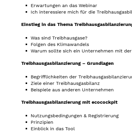
Erwartungen an das Webinar
Ich interessiere mich für die Treibhausgasbi
Einstieg in das Thema Treibhausgasbilanzierun
Was sind Treibhausgase?
Folgen des Klimawandels
Warum sollte sich ein Unternehmen mit de
Treibhausgasbilanzierung – Grundlagen
Begrifflichkeiten der Treibhausgasbilanzier
Ziele einer Treibhausgasbilanz
Beispiele aus anderen Unternehmen
Treibhausgasbilanzierung mit ecocockpit
Nutzungsbedingungen & Registrierung
Prinzipien
Einblick in das Tool