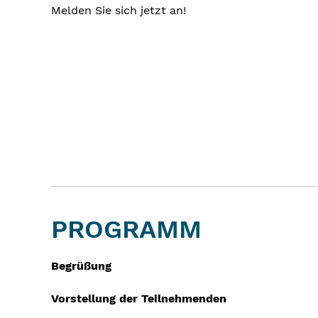
Melden Sie sich jetzt an!
PROGRAMM
Begrüßung
Vorstellung der Teilnehmenden