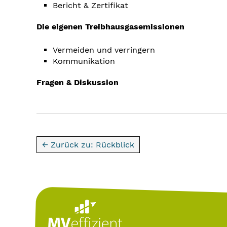
Bericht & Zertifikat
Die eigenen Treibhausgasemissionen
Vermeiden und verringern
Kommunikation
Fragen & Diskussion
← Zurück zu: Rückblick