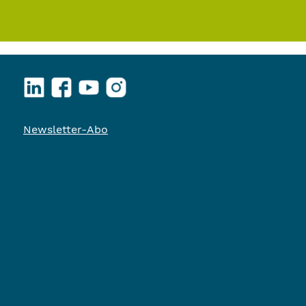
LinkedIn
Facebook
YouTube
Instagram
Newsletter-Abo