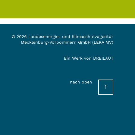
© 2026 Landesenergie- und Klimaschutzagentur
Mecklenburg-Vorpommern GmbH (LEKA MV)
Ein Werk von
DREILAUT
nach oben
↑