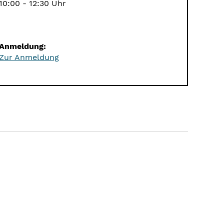
10:00 - 12:30 Uhr
Anmeldung:
Zur Anmeldung