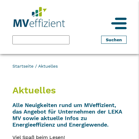
Startseite
/
Aktuelles
Aktuelles
Alle Neuigkeiten rund um MVeffizient,
das Angebot für Unternehmen der LEKA
MV sowie aktuelle Infos zu
Energieeffizienz und Energiewende.
Viel Spaß beim Lesen!