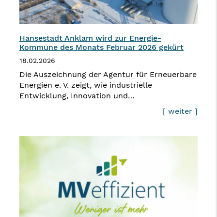
Hansestadt Anklam wird zur Energie-
Kommune des Monats Februar 2026 gekürt
18.02.2026
Die Auszeichnung der Agentur für Erneuerbare
Energien e. V. zeigt, wie industrielle
Entwicklung, Innovation und…
[ weiter ]