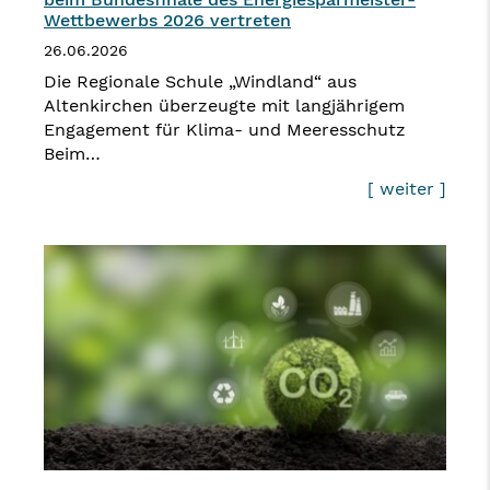
Wettbewerbs 2026 vertreten
26.06.2026
Die Regionale Schule „Windland“ aus
Altenkirchen überzeugte mit langjährigem
Engagement für Klima- und Meeresschutz
Beim…
[ weiter ]