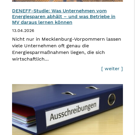
DENEFF-Studie: Was Unternehmen vom
Energiesparen abhält – und was Betriebe in
MV daraus lernen können
13.04.2026
Nicht nur in Mecklenburg-Vorpommern lassen
viele Unternehmen oft genau die
Energiesparmaßnahmen liegen, die sich
wirtschaftlich…
[ weiter ]