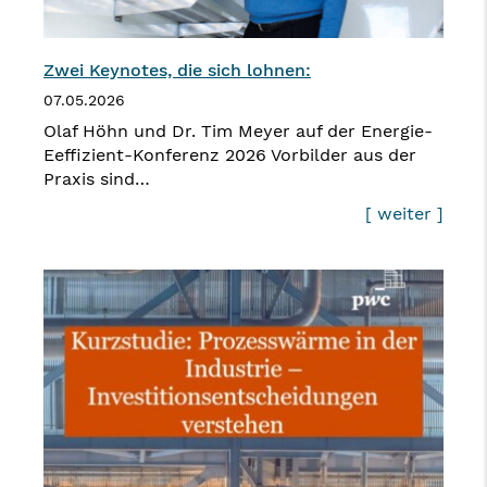
Zwei Keynotes, die sich lohnen:
07.05.2026
Olaf Höhn und Dr. Tim Meyer auf der Energie-
Eeffizient-Konferenz 2026 Vorbilder aus der
Praxis sind…
[ weiter ]