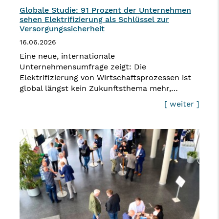
Globale Studie: 91 Prozent der Unternehmen
sehen Elektrifizierung als Schlüssel zur
Versorgungssicherheit
16.06.2026
Eine neue, internationale
Unternehmensumfrage zeigt: Die
Elektrifizierung von Wirtschaftsprozessen ist
global längst kein Zukunftsthema mehr,…
[ weiter ]