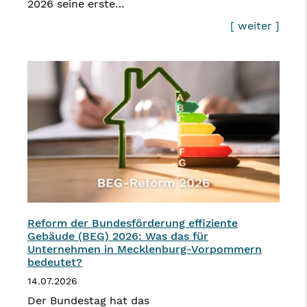
2026 seine erste…
[ weiter ]
Reform der Bundesförderung effiziente
Gebäude (BEG) 2026: Was das für
Unternehmen in Mecklenburg-Vorpommern
bedeutet?
14.07.2026
Der Bundestag hat das