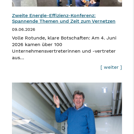
Zweite Energie-Effizienz-Konferenz:
Spannende Themen und Zeit zum Vernetzen
09.06.2026
Volle Rotunde, klare Botschaften: Am 4. Juni
2026 kamen über 100
Unternehmensvertreterinnen und -vertreter
aus…
[ weiter ]