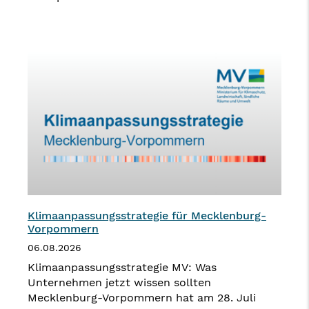
Klimaanpassungsstrategie für Mecklenburg-
Vorpommern
06.08.2026
Klimaanpassungsstrategie MV: Was
Unternehmen jetzt wissen sollten
Mecklenburg-Vorpommern hat am 28. Juli