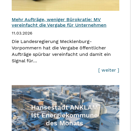
Mehr Aufträge, weniger Bürokratie: MV
vereinfacht die Vergabe für Unternehmen
11.03.2026
Die Landesregierung Mecklenburg-
Vorpommern hat die Vergabe öffentlicher
Aufträge spürbar vereinfacht und damit ein
Signal für…
[ weiter ]