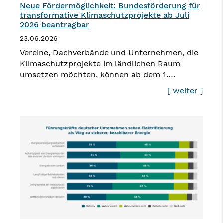
Neue Fördermöglichkeit: Bundesförderung für
transformative Klimaschutzprojekte ab Juli
2026 beantragbar
23.06.2026
Vereine, Dachverbände und Unternehmen, die
Klimaschutzprojekte im ländlichen Raum
umsetzen möchten, können ab dem 1….
[ weiter ]