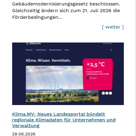
Gebäudemodernisierungsgesetz beschlossen.
Gleichzeitig ändern sich zum 21. Juli 2026 die
Förderbedingungen…
[ weiter ]
Klima.MV: Neues Landesportal bündelt
regionale Klimadaten für Unternehmen und
Verwaltung
29.06.2026