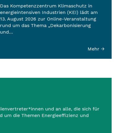
Das Kompetenzzentrum Klimaschutz in
energieintensiven Industrien (KEI) lädt am
13. August 2026 zur Online-Veranstaltung
rund um das Thema „Dekarbonisierung
und…
Mehr →
nvertreter*innen und an alle, die sich für
nd um die Themen Energieeffizienz und