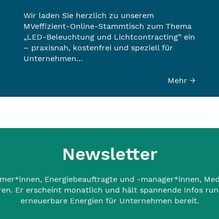
Wir laden Sie herzlich zu unserem
MVeffizient-Online-Stammtisch zum Thema
„LED-Beleuchtung und Lichtcontracting” ein
– praxisnah, kostenfrei und speziell für
Unternehmen…
Mehr →
Newsletter
mer*innen, Energiebeauftragte und -manager*innen, Medie
eren. Er erscheint monatlich und hält spannende Infos ru
erneuerbare Energien für Unternehmen bereit.