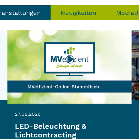
ranstaltungen
Neuigkeiten
Mediat
27.08.2026
LED-Beleuchtung &
Lichtcontracting