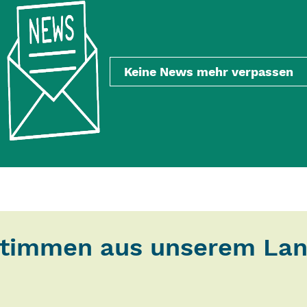
Keine News mehr verpassen
timmen aus unserem La