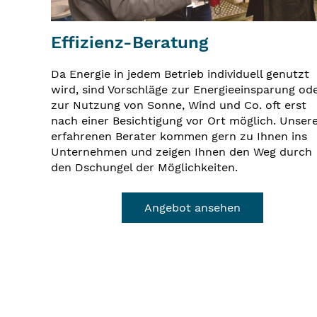
Effizienz-Beratung
Da Energie in jedem Betrieb individuell genutzt
wird, sind Vorschläge zur Energieeinsparung od
zur Nutzung von Sonne, Wind und Co. oft erst
nach einer Besichtigung vor Ort möglich. Unser
erfahrenen Berater kommen gern zu Ihnen ins
Unternehmen und zeigen Ihnen den Weg durch
den Dschungel der Möglichkeiten.
Angebot ansehen