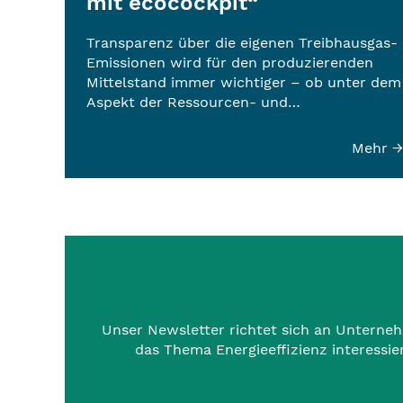
mit ecocockpit“
Transparenz über die eigenen Treibhausgas-
Emissionen wird für den produzierenden
Mittelstand immer wichtiger – ob unter dem
Aspekt der Ressourcen- und…
Mehr →
Unser Newsletter richtet sich an Unterneh
das Thema Energieeffizienz interessi