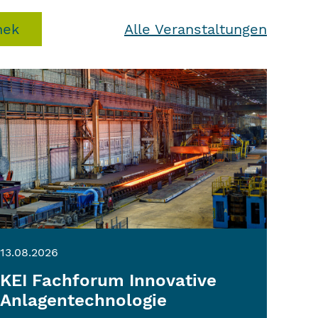
hek
Alle Veranstaltungen
13.08.2026
KEI Fachforum Innovative
Anlagentechnologie