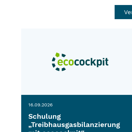
Ve
16.09.2026
Schulung
„Treibhausgasbilanzierung