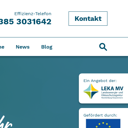
Effizienz-Telefon
Kontakt
385 3031642
ne
News
Blog
Ein Angebot der:
Gefördert durch: