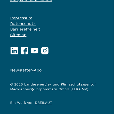
Impressum
Datenschutz
Barrierefreiheit
Sitemap
LinkedIn
Facebook
YouTube
Instagram
Newsletter-Abo
© 2026 Landesenergie- und Klimaschutzagentur
Mecklenburg-Vorpommern GmbH (LEKA MV)
Ein Werk von
DREILAUT