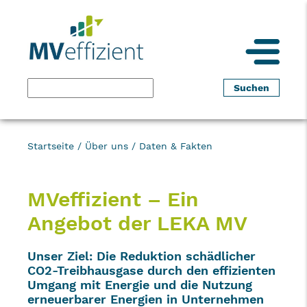
Startseite
/
Über uns
/
Daten & Fakten
MVeffizient – Ein
Angebot der LEKA MV
Unser Ziel: Die Reduktion schädlicher
CO2-Treibhausgase durch den effizienten
Umgang mit Energie und die Nutzung
erneuerbarer Energien in Unternehmen