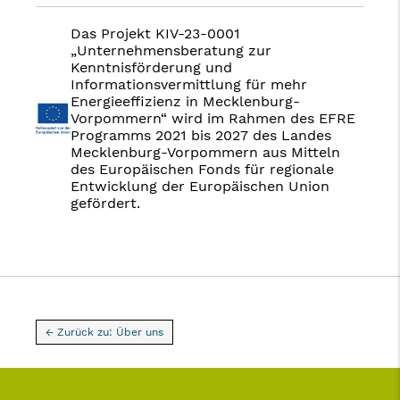
Das Projekt KIV-23-0001
„Unternehmensberatung zur
Kenntnisförderung und
Informationsvermittlung für mehr
Energieeffizienz in Mecklenburg-
Vorpommern“ wird im Rahmen des EFRE
Programms 2021 bis 2027 des Landes
Mecklenburg-Vorpommern aus Mitteln
des Europäischen Fonds für regionale
Entwicklung der Europäischen Union
gefördert.
← Zurück zu: Über uns