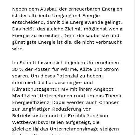
Neben dem Ausbau der erneuerbaren Energien
ist der effiziente Umgang mit Energie
entscheidend, damit die Energiewende gelingt.
Das heißt, das gleiche Ziel mit möglichst wenig
Energie zu erreichen. Denn die sauberste und
günstigste Energie ist die, die nicht verbraucht
wird.
Im Schnitt lassen sich in jedem Unternehmen
30 % der Kosten für Wärme, Kälte und Strom
sparen. Um dieses Potenzial zu heben,
informiert die Landesenergie- und
Klimaschutzagentur MV mit ihrem Angebot
MVeffizient Unternehmen rund um das Thema
Energieeffizienz. Dabei werden auch Chancen
zur langfristigen Reduzierung von
Betriebskosten und die Erschließung von
Wettbewerbsvorteilen aufgezeigt, die
gleichzeitig das Unternehmensimage steigern