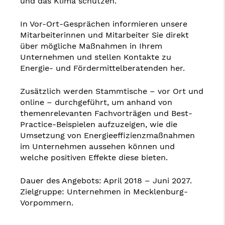
und das Klima schützen.
In Vor-Ort-Gesprächen informieren unsere
Mitarbeiterinnen und Mitarbeiter Sie direkt
über mögliche Maßnahmen in Ihrem
Unternehmen und stellen Kontakte zu
Energie- und Fördermittelberatenden her.
Zusätzlich werden Stammtische – vor Ort und
online – durchgeführt, um anhand von
themenrelevanten Fachvorträgen und
Best-
Practice-Beispielen aufzuzeigen, wie die
Umsetzung von Energieeffizienzmaßnahmen
im Unternehmen aussehen können und
welche positiven Effekte diese bieten.
Dauer des Angebots: April 2018 – Juni 2027.
Zielgruppe: Unternehmen in Mecklenburg-
Vorpommern.