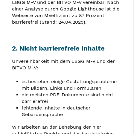
LBGG M-V und der BITVO M-V vereinbar. Nach
einer Analyse durch Google Lighthouse ist die
Webseite von MVeffizient zu 87 Prozent
barrierefrei (Stand: 24.04.2025).
2. Nicht barrierefreie Inhalte
Unvereinbarkeit mit dem LBGG M-V und der
BITVO M-V:
es bestehen einige Gestaltungsprobleme
mit Bildern, Links und Formularen
die meisten PDF-Dokumente sind nicht
barrierefrei
fehlende Inhalte in deutscher
Gebärdensprache
Wir arbeiten an der Behebung der hier
aufgeführten Punkte und der barrierefreien