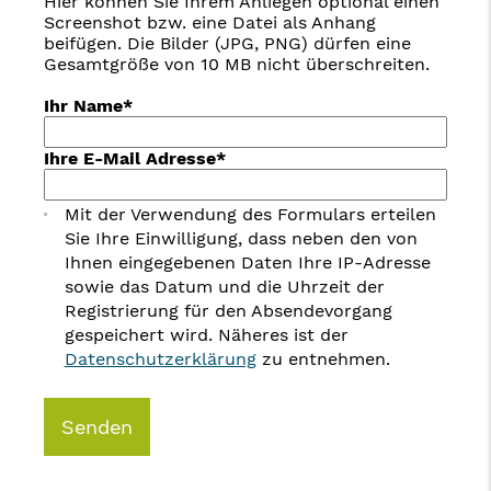
Hier können Sie Ihrem Anliegen optional einen
Screenshot bzw. eine Datei als Anhang
beifügen. Die Bilder (JPG, PNG) dürfen eine
Gesamtgröße von 10 MB nicht überschreiten.
Ihr Name*
Ihre E-Mail Adresse*
Mit der Verwendung des Formulars erteilen
Sie Ihre Einwilligung, dass neben den von
Ihnen eingegebenen Daten Ihre IP-Adresse
sowie das Datum und die Uhrzeit der
Registrierung für den Absendevorgang
gespeichert wird. Näheres ist der
Datenschutzerklärung
zu entnehmen.