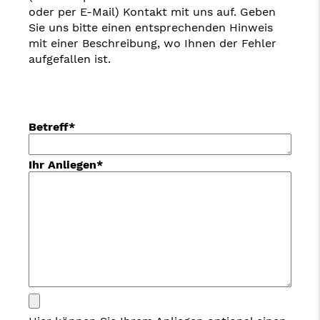
oder per E-Mail) Kontakt mit uns auf. Geben
Sie uns bitte einen entsprechenden Hinweis
mit einer Beschreibung, wo Ihnen der Fehler
aufgefallen ist.
Betreff*
Ihr Anliegen*