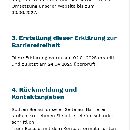
Umsetzung unserer Website bis zum
30.06.2027.
3. Erstellung dieser Erklärung zur
Barrierefreiheit
Diese Erklärung wurde am 02.01.2025 erstellt
und zuletzt am 24.04.2025 überprüft.
4. Rückmeldung und
Kontaktangaben
Sollten Sie auf unserer Seite auf Barrieren
stoßen, so nehmen Sie bitte telefonisch oder
schriftlich
(zum Beispiel mit dem Kontaktformular unten