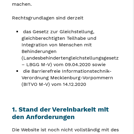
machen.
Rechtsgrundlagen sind derzeit
das Gesetz zur Gleichstellung,
gleichberechtigten Teilhabe und
Integration von Menschen mit
Behinderungen
(Landesbehindertengleichstellungsgesetz
– LBGG M-V) vom 09.04.2020 sowie
die Barrierefreie Informationstechnik-
Verordnung Mecklenburg-Vorpommern
(BITVO M-V) vom 14.12.2020
1. Stand der Vereinbarkeit mit
den Anforderungen
Die Website ist noch nicht vollständig mit des