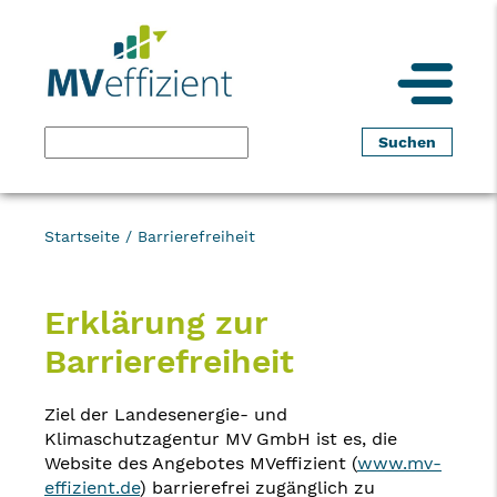
Startseite
/
Barrierefreiheit
Erklärung zur
Barrierefreiheit
Ziel der Landesenergie- und
Klimaschutzagentur MV GmbH ist es, die
Website des Angebotes MVeffizient (
www.mv-
effizient.de
) barrierefrei zugänglich zu