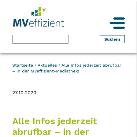
Startseite
/
Aktuelles
/
Alle Infos jederzeit abrufbar
– in der MVeffizient-Mediathek!
27.10.2020
Alle Infos jederzeit
abrufbar – in der