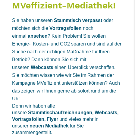
MVeffizient-Mediathek!
Sie haben unseren
Stammtisch verpasst
oder
möchten sich die
Vortragsfolien
noch
einmal
ansehen
? Kein Problem! Sie wollen
Energie-, Kosten- und CO2 sparen und sind auf der
Suche nach der richtigen Maßnahme für Ihren
Betrieb? Dann können Sie sich mit
unseren
Webcasts
einen Überblick verschaffen.
Sie möchten wissen wie wir Sie im Rahmen der
Kampagne MVeffizient unterstützen können? Auch
das zeigen wir Ihnen gerne ab sofort rund um die
Uhr.
Denn wir haben alle
unsere
Stammtischaufzeichnungen, Webcasts,
Vortragsfolien, Flyer
und vieles mehr in
unserer
neuen Mediathek
für Sie
zusammengestellt.