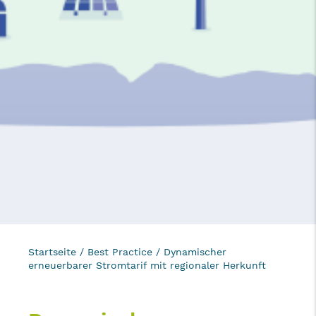
Startseite
/
Best Practice
/
Dynamischer
erneuerbarer Stromtarif mit regionaler Herkunft