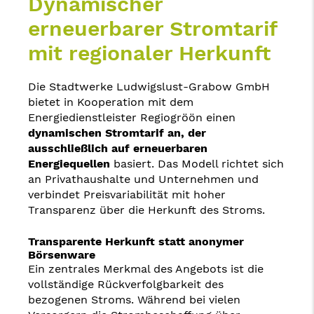
Dynamischer
erneuerbarer Stromtarif
mit regionaler Herkunft
Die Stadtwerke Ludwigslust-Grabow GmbH
bietet in Kooperation mit dem
Energiedienstleister Regiogröön einen
dynamischen Stromtarif an, der
ausschließlich auf erneuerbaren
Energiequellen
basiert. Das Modell richtet sich
an Privathaushalte und Unternehmen und
verbindet Preisvariabilität mit hoher
Transparenz über die Herkunft des Stroms.
Transparente Herkunft statt anonymer
Börsenware
Ein zentrales Merkmal des Angebots ist die
vollständige Rückverfolgbarkeit des
bezogenen Stroms. Während bei vielen