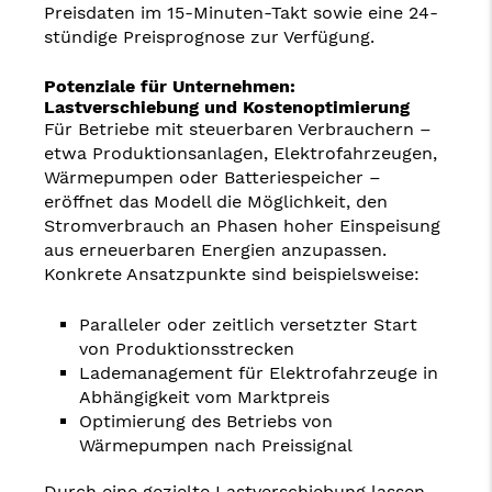
Preisdaten im 15-Minuten-Takt sowie eine 24-
stündige Preisprognose zur Verfügung.
Potenziale für Unternehmen:
Lastverschiebung und Kostenoptimierung
Für Betriebe mit steuerbaren Verbrauchern –
etwa Produktionsanlagen, Elektrofahrzeugen,
Wärmepumpen oder Batteriespeicher –
eröffnet das Modell die Möglichkeit, den
Stromverbrauch an Phasen hoher Einspeisung
aus erneuerbaren Energien anzupassen.
Konkrete Ansatzpunkte sind beispielsweise:
Paralleler oder zeitlich versetzter Start
von Produktionsstrecken
Lademanagement für Elektrofahrzeuge in
Abhängigkeit vom Marktpreis
Optimierung des Betriebs von
Wärmepumpen nach Preissignal
Durch eine gezielte Lastverschiebung lassen