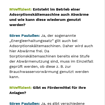
MVeffizient:
Entsteht im Betrieb einer
Adsorptionskältemaschine auch Abwärme
und wie kann diese wiederum genutzt
werden?
Sören Paulußen:
Ja, der sogenannte
„Energieerhaltungssatz“ gilt auch bei
Adsorptionskältemaschinen. Daher wird auch
hier Abwärme frei. Da
Sorptionskältemaschinen bereits eine Stufe
der Abwärmenutzung sind, muss im Einzelfall
geprüft werden, ob diese z. B. zur
Brauchwasservorwärmung genutzt werden
kann.
MVeffizient:
Gibt es Fördermittel für Ihre
Anlagen?
Sören Paulußen:
Ja, es gibt verschiedene