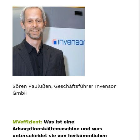
Sören Paulußen, Geschäftsführer Invensor
GmbH
MVeffizient:
Was ist eine
Adsorptionskältemaschine und was
unterscheidet sie von herkömmlichen