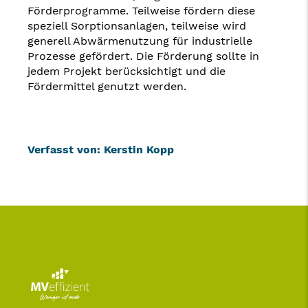
Förderprogramme. Teilweise fördern diese
speziell Sorptionsanlagen, teilweise wird
generell Abwärmenutzung für industrielle
Prozesse gefördert. Die Förderung sollte in
jedem Projekt berücksichtigt und die
Fördermittel genutzt werden.
Verfasst von: Kerstin Kopp