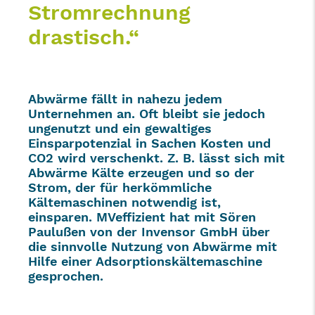
Stromrechnung
drastisch.“
Abwärme fällt in nahezu jedem
Unternehmen an. Oft bleibt sie jedoch
ungenutzt und ein gewaltiges
Einsparpotenzial in Sachen Kosten und
CO2 wird verschenkt. Z. B. lässt sich mit
Abwärme Kälte erzeugen und so der
Strom, der für herkömmliche
Kältemaschinen notwendig ist,
einsparen. MVeffizient hat mit Sören
Paulußen von der Invensor GmbH über
die sinnvolle Nutzung von Abwärme mit
Hilfe einer Adsorptionskältemaschine
gesprochen.