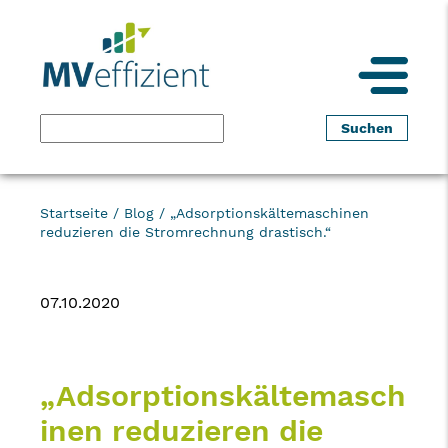
Startseite
/
Blog
/
„Adsorptionskältemaschinen
reduzieren die Stromrechnung drastisch.“
07.10.2020
„Adsorptionskältemasch
inen reduzieren die