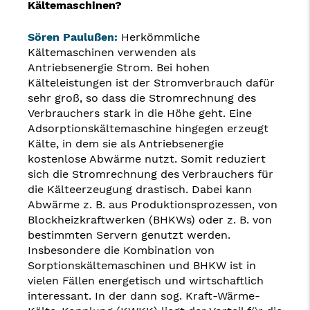
Kältemaschinen?
Sören Paulußen:
Herkömmliche
Kältemaschinen verwenden als
Antriebsenergie Strom. Bei hohen
Kälteleistungen ist der Stromverbrauch dafür
sehr groß, so dass die Stromrechnung des
Verbrauchers stark in die Höhe geht. Eine
Adsorptionskältemaschine hingegen erzeugt
Kälte, in dem sie als Antriebsenergie
kostenlose Abwärme nutzt. Somit reduziert
sich die Stromrechnung des Verbrauchers für
die Kälteerzeugung drastisch. Dabei kann
Abwärme z. B. aus Produktionsprozessen, von
Blockheizkraftwerken (BHKWs) oder z. B. von
bestimmten Servern genutzt werden.
Insbesondere die Kombination von
Sorptionskältemaschinen und BHKW ist in
vielen Fällen energetisch und wirtschaftlich
interessant. In der dann sog. Kraft-Wärme-