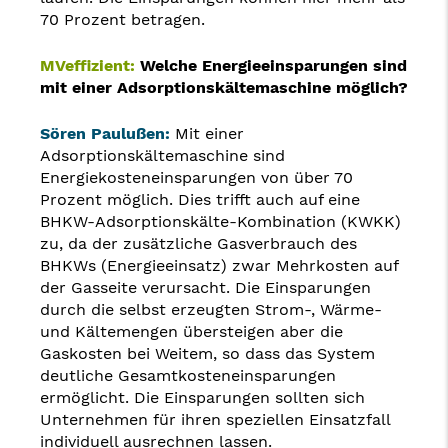
70 Prozent betragen.
MVeffizient:
Welche Energieeinsparungen sind
mit einer Adsorptionskältemaschine möglich?
Sören Paulußen:
Mit einer
Adsorptionskältemaschine sind
Energiekosteneinsparungen von über 70
Prozent möglich. Dies trifft auch auf eine
BHKW-Adsorptionskälte-Kombination (KWKK)
zu, da der zusätzliche Gasverbrauch des
BHKWs (Energieeinsatz) zwar Mehrkosten auf
der Gasseite verursacht. Die Einsparungen
durch die selbst erzeugten Strom-, Wärme-
und Kältemengen übersteigen aber die
Gaskosten bei Weitem, so dass das System
deutliche Gesamtkosteneinsparungen
ermöglicht. Die Einsparungen sollten sich
Unternehmen für ihren speziellen Einsatzfall
individuell ausrechnen lassen.