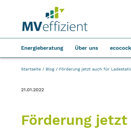
Energieberatung
Über uns
ecocock
Startseite
/
Blog
/
Förderung jetzt auch für Ladestati
21.01.2022
Förderung jetzt