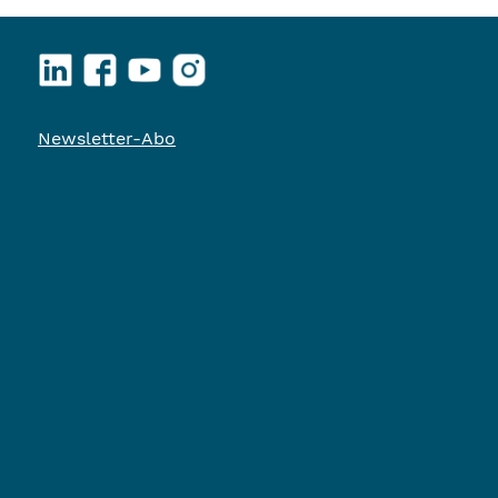
LinkedIn
Facebook
YouTube
Instagram
Newsletter-Abo