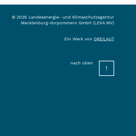
© 2026 Landesenergie- und Klimaschutzagentur
Mecklenburg-Vorpommern GmbH (LEKA MV)
Ein Werk von
DREILAUT
nach oben
↑