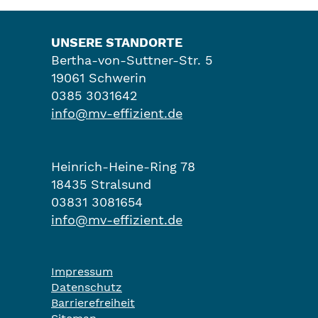
UNSERE STANDORTE
Bertha-von-Suttner-Str. 5
19061 Schwerin
0385 3031642
info@mv-effizient.de
Heinrich-Heine-Ring 78
18435 Stralsund
03831 3081654
info@mv-effizient.de
Impressum
Datenschutz
Barrierefreiheit