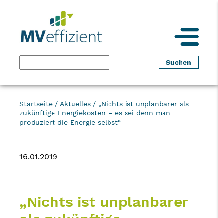
Startseite
/
Aktuelles
/
„Nichts ist unplanbarer als
zukünftige Energiekosten – es sei denn man
produziert die Energie selbst“
16.01.2019
„Nichts ist unplanbarer