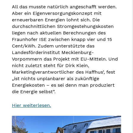
All das musste natürlich angeschafft werden.
Aber ein Eigenversorgungskonzept mit
erneuerbaren Energien lohnt sich. Die
durchschnittlichen Stromgestehungskosten
liegen nach aktuellen Berechnungen des
Fraunhofer ISE zwischen knapp vier und 15
Cent/kWh. Zudem unterstützte das
Landesförderinstitut Mecklenburg-
Vorpommern das Projekt mit EU-Mitteln. Und
nicht zuletzt steht für Dirk Klein,
Marketingverantwortlicher des Haffhus‘, fest
„ist nichts unplanbarer als zukünftige
Energiekosten – es sei denn man produziert
die Energie selbst“.
Hier weiterlesen.