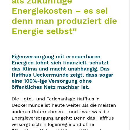
als zukünftige
Energiekosten – es sei
denn man produziert die
Energie selbst“
Eigenversorgung mit erneuerbaren
Energien lohnt sich finanziell, schützt
das Klima und macht unabhängig. Das
Haffhus Ueckermünde zeigt, dass sogar
eine 100%-ige Versorgung ohne
öffentliches Netz machbar ist.
Die Hotel- und Ferienanlage Haffhus in
Ueckermünde ist heute weiter als die meisten
anderen Unternehmen – und zwar was die
Energieversorgung angeht: Denn das Haffhus
versorgt sich in Eigenregie und ohne