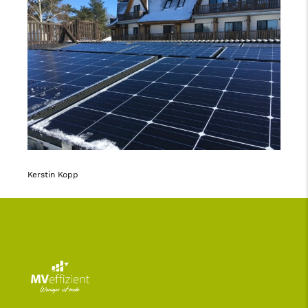
Kerstin Kopp