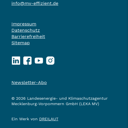
info@mv-effizient.de
Impressum
Datenschutz
Barrierefreiheit
Sitemap
LinkedIn
Facebook
YouTube
Instagram
Newsletter-Abo
© 2026 Landesenergie- und Klimaschutzagentur
Mecklenburg-Vorpommern GmbH (LEKA MV)
Ein Werk von
DREILAUT