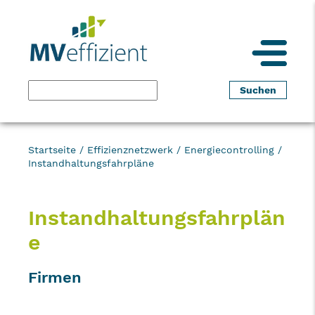
Startseite
/
Effizienznetzwerk
/
Energiecontrolling
/
Instandhaltungsfahrpläne
Instandhaltungsfahrplän
e
Firmen