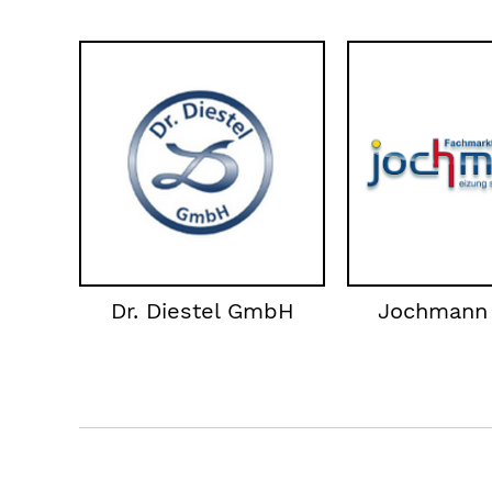
Dr. Diestel GmbH
Jochmann