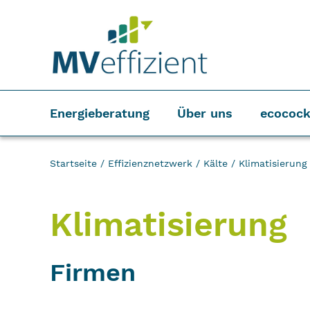
Energieberatung
Über uns
ecocock
Startseite
/
Effizienznetzwerk
/
Kälte
/
Klimatisierung
Klimatisierung
Firmen