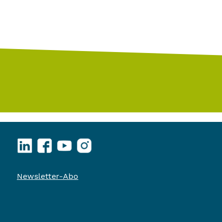
LinkedIn
Facebook
YouTube
Instagram
Newsletter-Abo