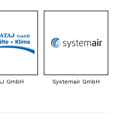
AJ GmbH
Systemair GmbH