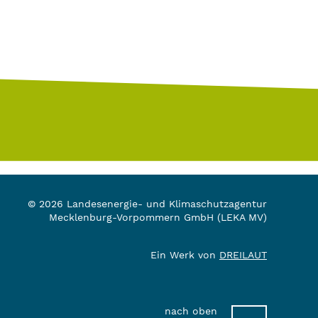
© 2026 Landesenergie- und Klimaschutzagentur
Mecklenburg-Vorpommern GmbH (LEKA MV)
Ein Werk von
DREILAUT
nach oben