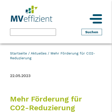
Startseite
/
Aktuelles
/
Mehr Förderung für CO2-
Reduzierung
22.05.2023
Mehr Förderung für
CO2-Reduzierung