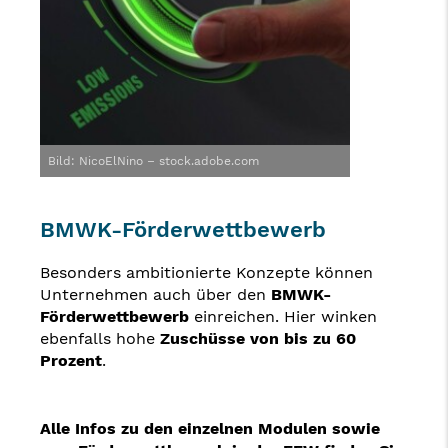
Bild: NicoElNino – stock.adobe.com
BMWK-Förderwettbewerb
Besonders ambitionierte Konzepte können
Unternehmen auch über den
BMWK-
Förderwettbewerb
einreichen. Hier winken
ebenfalls hohe
Zuschüsse von bis zu 60
Prozent
.
Alle Infos zu den einzelnen Modulen sowie