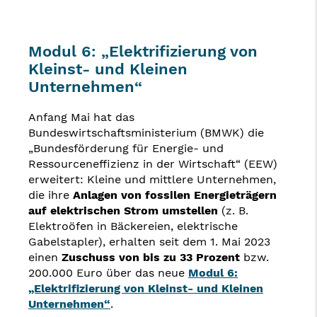
Modul 6: „Elektrifizierung von
Kleinst- und Kleinen
Unternehmen“
Anfang Mai hat das
Bundeswirtschaftsministerium (BMWK) die
„Bundesförderung für Energie- und
Ressourceneffizienz in der Wirtschaft“ (EEW)
erweitert: Kleine und mittlere Unternehmen,
die ihre
Anlagen von fossilen Energieträgern
auf elektrischen Strom umstellen
(z. B.
Elektroöfen in Bäckereien, elektrische
Gabelstapler), erhalten seit dem 1. Mai 2023
einen
Zuschuss von bis zu 33 Prozent
bzw.
200.000 Euro über das neue
Modul 6:
„Elektrifizierung von Kleinst- und Kleinen
Unternehmen“
.