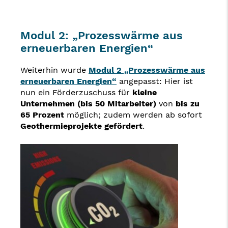
Modul 2: „Prozesswärme aus
erneuerbaren Energien“
Weiterhin wurde
Modul 2 „Prozesswärme aus
erneuerbaren Energien“
angepasst: Hier ist
nun ein Förderzuschuss für
kleine
Unternehmen (bis 50 Mitarbeiter)
von
bis zu
65 Prozent
möglich; zudem werden ab sofort
Geothermieprojekte gefördert
.