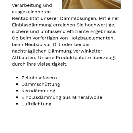
Verarbeitung und
ausgezeichneten
Rentabilität unserer Dämmlösungen. Mit einer
Einblasdämmung erreichen Sie hochwertige,
sichere und umfassend effiziente Ergebnisse.
Ob beim Vorfertigen von Holzbauelementen,
beim Neubau vor Ort oder bei der
nachträglichen Dämmung verwinkelter
Altbauten: Unsere Produktpalette überzeugt
durch ihre Vielseitigkeit.
Zellulosefasern
Dämmschüttung
Kerndämmung
Einblasdämmung aus Mineralwolle
Luftdichtung