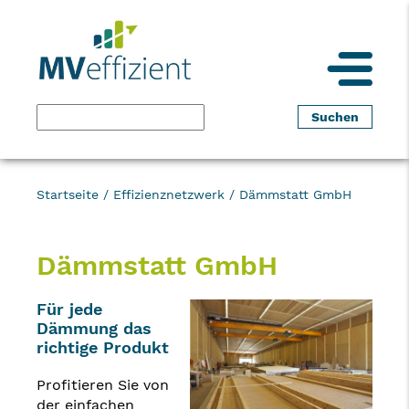
Startseite
/
Effizienznetzwerk
/
Dämmstatt GmbH
Dämmstatt GmbH
Für jede
Dämmung das
richtige Produkt
Profitieren Sie von
der einfachen