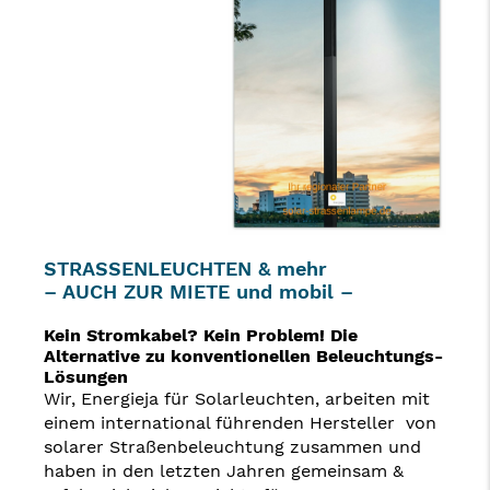
STRASSENLEUCHTEN & mehr
– AUCH ZUR MIETE und mobil –
Kein Stromkabel? Kein Problem! Die
Alternative zu konventionellen Beleuchtungs-
Lösungen
Wir, Energieja für Solarleuchten, arbeiten mit
einem international führenden Hersteller von
solarer Straßenbeleuchtung zusammen und
haben in den letzten Jahren gemeinsam &