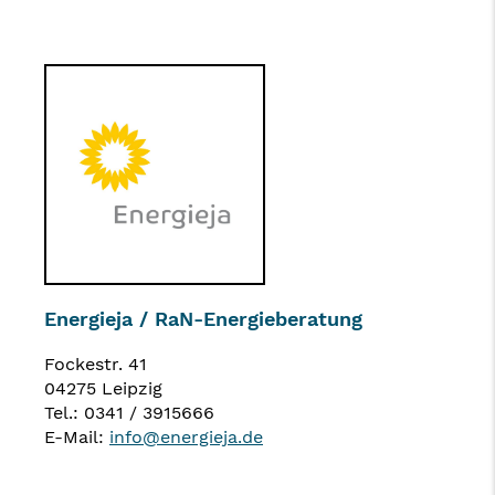
Energieja / RaN-Energieberatung
Fockestr. 41
04275 Leipzig
Tel.: 0341 / 3915666
E-Mail:
info@energieja.de