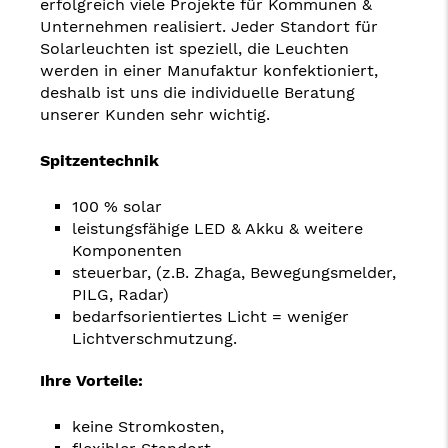
erfolgreich viele Projekte für Kommunen &
Unternehmen realisiert. Jeder Standort für
Solarleuchten ist speziell, die Leuchten
werden in einer Manufaktur konfektioniert,
deshalb ist uns die individuelle Beratung
unserer Kunden sehr wichtig.
Spitzentechnik
100 % solar
leistungsfähige LED & Akku & weitere
Komponenten
steuerbar, (z.B. Zhaga, Bewegungsmelder,
PILG, Radar)
bedarfsorientiertes Licht = weniger
Lichtverschmutzung.
Ihre Vorteile:
keine Stromkosten,