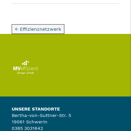
← Effizienznetzwerk
UNSERE STANDORTE
Bertha-von-Suttner-Str. 5
19061 Schwerin
0385 3031642