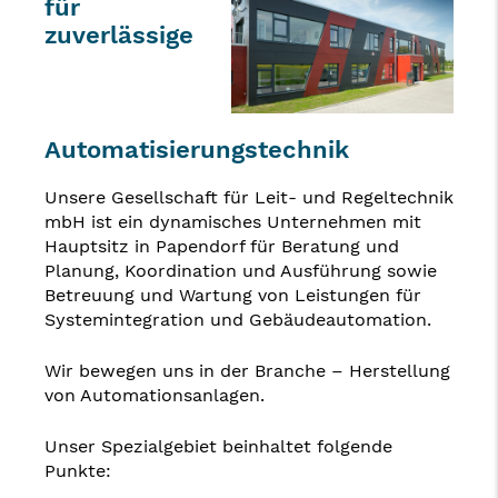
für
zuverlässige
Automatisierungstechnik
Unsere Gesellschaft für Leit- und Regeltechnik
mbH ist ein dynamisches Unternehmen mit
Hauptsitz in Papendorf für Beratung und
Planung, Koordination und Ausführung sowie
Betreuung und Wartung von Leistungen für
Systemintegration und Gebäudeautomation.
Wir bewegen uns in der Branche – Herstellung
von Automationsanlagen.
Unser Spezialgebiet beinhaltet folgende
Punkte: