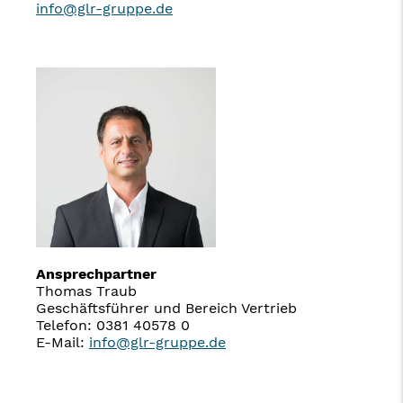
info@glr-gruppe.de
Ansprechpartner
Thomas Traub
Geschäftsführer und Bereich Vertrieb
Telefon: 0381 40578 0
E-Mail:
info@glr-gruppe.de