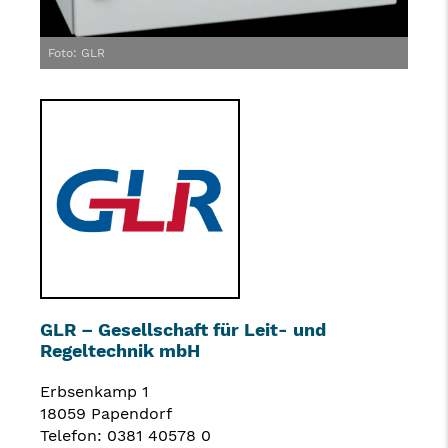
Foto: GLR
GLR – Gesellschaft für Leit- und
Regeltechnik mbH
Erbsenkamp 1
18059 Papendorf
Telefon: 0381 40578 0