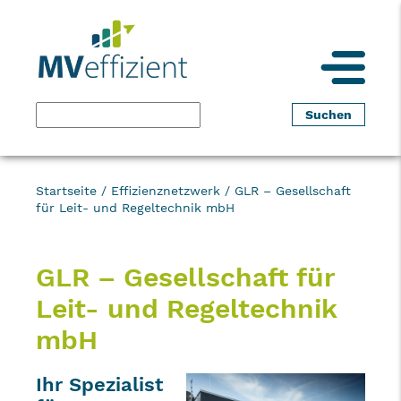
Startseite
/
Effizienznetzwerk
/
GLR – Gesellschaft
für Leit- und Regeltechnik mbH
GLR – Gesellschaft für
Leit- und Regeltechnik
mbH
Ihr Spezialist