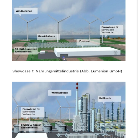
Showcase 1: Nahrungsmittelindustrie (Abb. Lumenion GmbH)