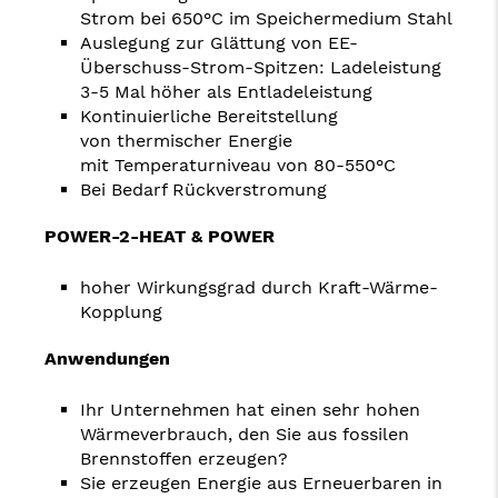
Strom
b
ei 650°C im Speichermedium Stahl
Auslegung zur Glättung von EE-
Überschuss-Strom-Spitzen: Ladeleistung
3-5 Mal höher als Entladeleistung
Kontinuierliche Bereitstellung
von thermischer Energie
mit Temperaturniveau von 80-550°C
Bei Bedarf Rückverstromung
POWER-2-HEAT & POWER
hoher Wirkungsgrad durch Kraft-Wärme-
Kopplung
Anwendungen
Ihr Unternehmen hat einen sehr hohen
Wärmeverbrauch, den Sie aus fossilen
Brennstoffen erzeugen?
Sie erzeugen Energie aus Erneuerbaren in