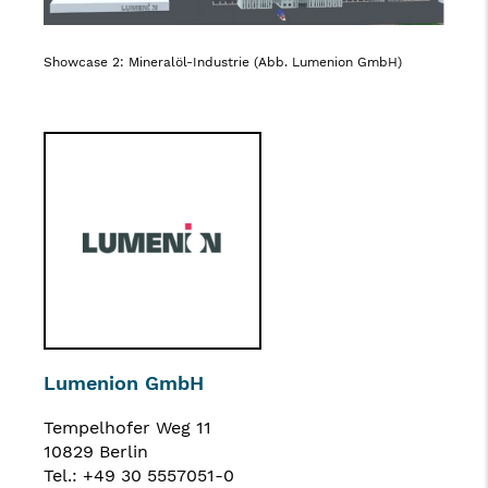
Showcase 2: Mineralöl-Industrie (Abb. Lumenion GmbH)
Lumenion GmbH
Tempelhofer Weg 11
10829 Berlin
Tel.: +49 30 5557051-0