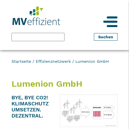
Startseite
/
Effizienznetzwerk
/
Lumenion GmbH
Lumenion GmbH
BYE, BYE CO2!
KLIMASCHUTZ
UMSETZEN.
DEZENTRAL.