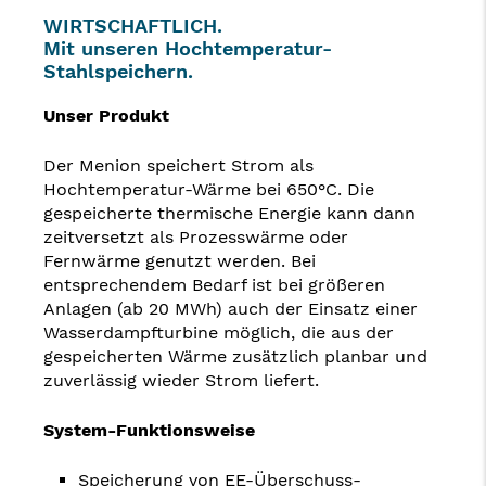
WIRTSCHAFTLICH.
Mit unseren Hochtemperatur-
Stahlspeichern.
Unser Produkt
Der Menion speichert Strom als
Hochtemperatur-Wärme bei 650°C. Die
gespeicherte thermische Energie kann dann
zeitversetzt als Prozesswärme oder
Fernwärme genutzt werden. Bei
entsprechendem Bedarf ist bei größeren
Anlagen (ab 20 MWh) auch der Einsatz einer
Wasserdampfturbine möglich, die aus der
gespeicherten Wärme zusätzlich planbar und
zuverlässig wieder Strom liefert.
System-Funktionsweise
Speicherung von EE-Überschuss-