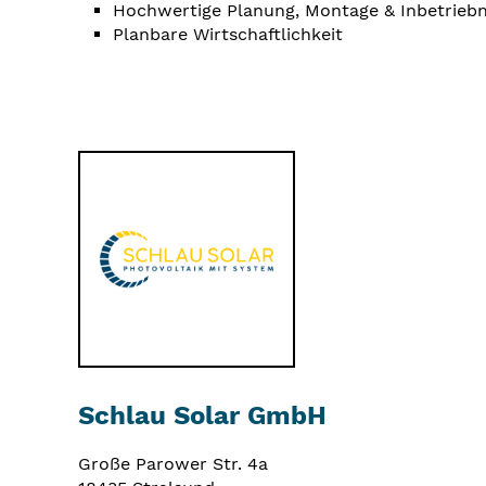
Hochwertige Planung, Montage & Inbetrie
Planbare Wirtschaftlichkeit
Schlau Solar GmbH
Große Parower Str. 4a