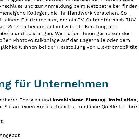
 Anschluss und zur Anmeldung beim Netzbetreiber finden
rmeneigene Kollegen, die Ihr Handwerk verstehen. So
it einem Elektromeister, der als PV-Gutachter nach TÜV
en Sie sich bei uns auf individuelle Beratung und
ebote und Leistungen. Wir helfen Ihnen gerne von der
roßen Photovoltaikanlage auf der Lagerhalle oder dem
ichkeit, Ihnen bei der Herstellung von Elektromobilität
ung für Unternehmen
uerbarer Energien und
kombinieren Planung, Installation,
en Sie auf einen Ansprechpartner und eine Quelle für Ihr
n:
 Angebot