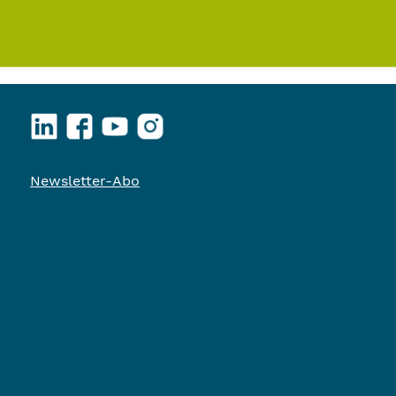
LinkedIn
Facebook
YouTube
Instagram
Newsletter-Abo