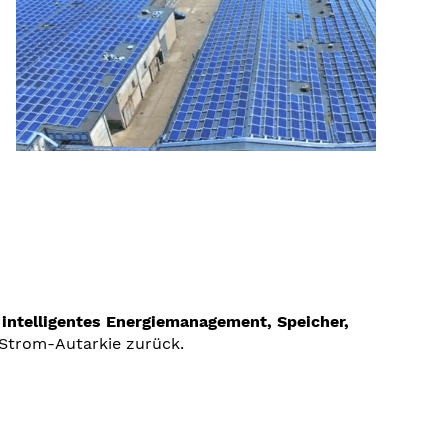
 intelligentes Energiemanagement, Speicher,
e Strom-Autarkie zurück.