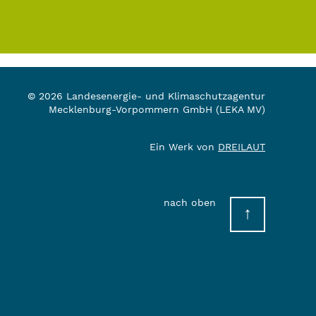
© 2026 Landesenergie- und Klimaschutzagentur
Mecklenburg-Vorpommern GmbH (LEKA MV)
Ein Werk von
DREILAUT
nach oben
↑