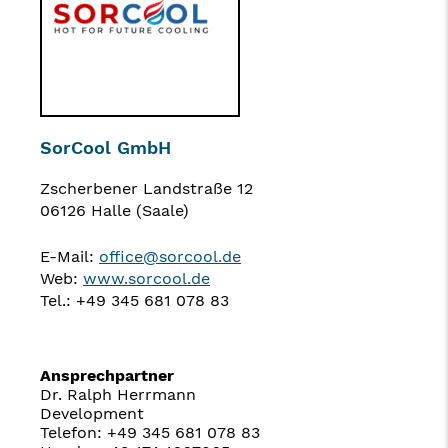
SorCool GmbH
Zscherbener Landstraße 12
06126 Halle (Saale)
E-Mail:
office@sorcool.de
Web:
www.sorcool.de
Tel.: +49 345 681 078 83
Ansprechpartner
Dr. Ralph Herrmann
Development
Telefon: +49 345 681 078 83