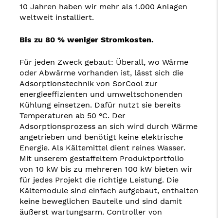
10 Jahren haben wir mehr als 1.000 Anlagen
weltweit installiert.
Bis zu 80 % weniger Stromkosten.
Für jeden Zweck gebaut: Überall, wo Wärme
oder Abwärme vorhanden ist, lässt sich die
Adsorptionstechnik von SorCool zur
energieeffizienten und umweltschonenden
Kühlung einsetzen. Dafür nutzt sie bereits
Temperaturen ab 50 °C. Der
Adsorptionsprozess an sich wird durch Wärme
angetrieben und benötigt keine elektrische
Energie. Als Kältemittel dient reines Wasser.
Mit unserem gestaffeltem Produktportfolio
von 10 kW bis zu mehreren 100 kW bieten wir
für jedes Projekt die richtige Leistung. Die
Kältemodule sind einfach aufgebaut, enthalten
keine beweglichen Bauteile und sind damit
äußerst wartungsarm. Controller von