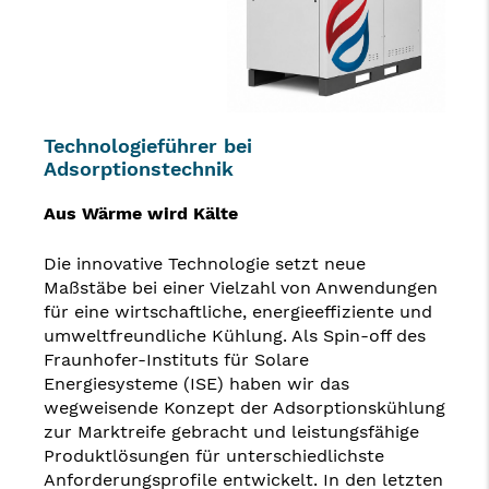
Technologieführer bei
Adsorptionstechnik
Aus Wärme wird Kälte
Die innovative Technologie setzt neue
Maßstäbe bei einer Vielzahl von Anwendungen
für eine wirtschaftliche, energieeffiziente und
umweltfreundliche Kühlung. Als Spin-off des
Fraunhofer-Instituts für Solare
Energiesysteme (ISE) haben wir das
wegweisende Konzept der Adsorptionskühlung
zur Marktreife gebracht und leistungsfähige
Produktlösungen für unterschiedlichste
Anforderungsprofile entwickelt. In den letzten