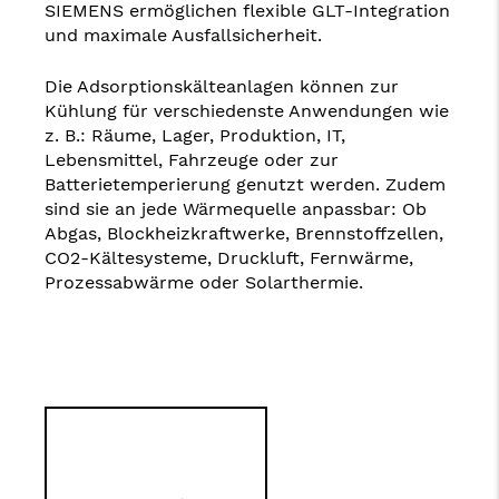
SIEMENS ermöglichen flexible GLT-Integration
und maximale Ausfallsicherheit.
Die Adsorptionskälteanlagen können zur
Kühlung für verschiedenste Anwendungen wie
z. B.: Räume, Lager, Produktion, IT,
Lebensmittel, Fahrzeuge oder zur
Batterietemperierung genutzt werden. Zudem
sind sie an jede Wärmequelle anpassbar: Ob
Abgas, Blockheizkraftwerke, Brennstoffzellen,
CO2-Kältesysteme, Druckluft, Fernwärme,
Prozessabwärme oder Solarthermie.