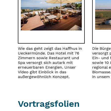
Wie das geht zeigt das Haffhus in
Die Bürg
Ueckermünde. Das Hotel mit 76
versorgt
Zimmern sowie Restaurant und
Ein- und 
Spa versorgt sich autark mit
sowie 10 
erneuerbaren Energien. Unser
regional 
Video gibt Einblick in das
Biomasse.
außergewöhnlich Konzept.
in unsem 
Vortragsfolien