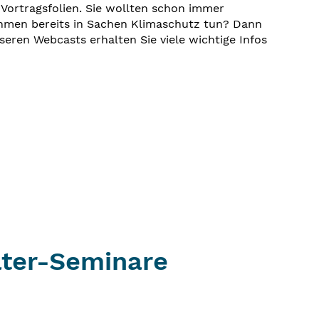
 Vortragsfolien. Sie wollten schon immer
hmen bereits in Sachen Klimaschutz tun? Dann
eren Webcasts erhalten Sie viele wichtige Infos
ater-Seminare