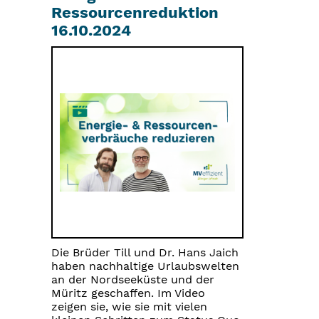
Ressourcenreduktion
16.10.2024
Die Brüder Till und Dr. Hans Jaich
haben nachhaltige Urlaubswelten
an der Nordseeküste und der
Müritz geschaffen. Im Video
zeigen sie, wie sie mit vielen