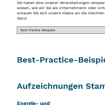
Sie haben eine unserer Veranstaltungen verpass
wissen, wie wir Sie als Unternehmerin oder U
schauen Sie sich unsere Videos an! Sie möchten
dazu!
Best-Practice-Beispi
Aufzeichnungen Stam
Energie- und