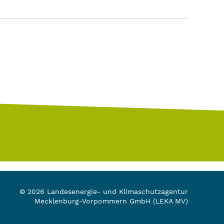
© 2026 Landesenergie- und Klimaschutzagentur
Mecklenburg-Vorpommern GmbH (LEKA MV)