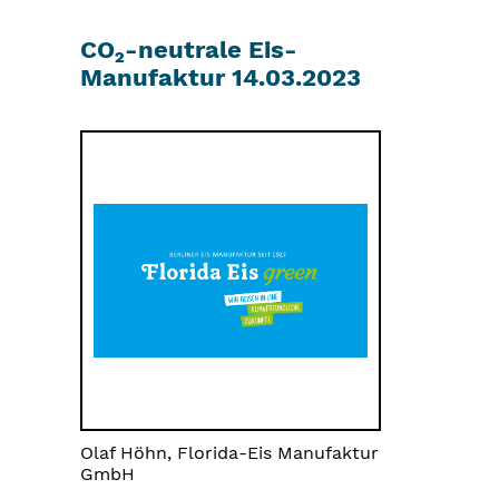
CO₂-neutrale Eis-
Manufaktur 14.03.2023
Olaf Höhn, Florida-Eis Manufaktur
GmbH