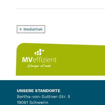
← Mediathek
UNSERE STANDORTE
Bertha-von-Suttner-Str. 5
19061 Schwerin