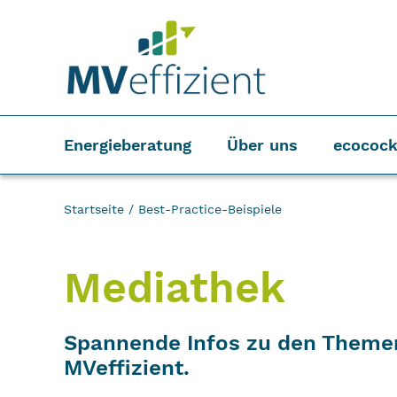
Energieberatung
Über uns
ecocock
Startseite
/
Best-Practice-Beispiele
Mediathek
Spannende Infos zu den Themen 
MVeffizient.