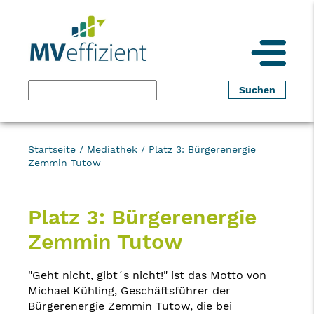
Startseite
/
Mediathek
/
Platz 3: Bürgerenergie
Zemmin Tutow
Platz 3: Bürgerenergie
Zemmin Tutow
"Geht nicht, gibt´s nicht!" ist das Motto von
Michael Kühling, Geschäftsführer der
Bürgerenergie Zemmin Tutow, die bei