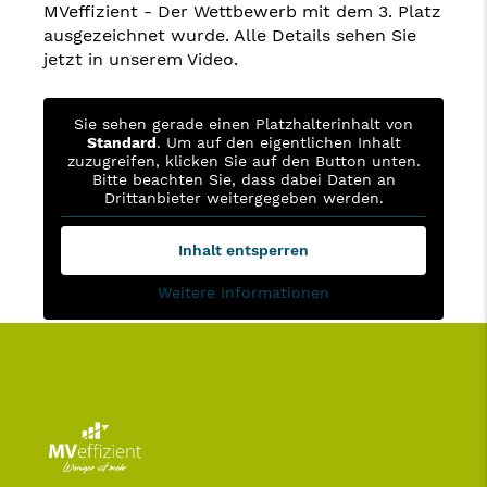
MVeffizient - Der Wettbewerb mit dem 3. Platz
ausgezeichnet wurde. Alle Details sehen Sie
jetzt in unserem Video.
Sie sehen gerade einen Platzhalterinhalt von
Standard
. Um auf den eigentlichen Inhalt
zuzugreifen, klicken Sie auf den Button unten.
Bitte beachten Sie, dass dabei Daten an
Drittanbieter weitergegeben werden.
Inhalt entsperren
Weitere Informationen