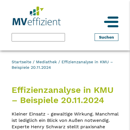
Startseite
/
Mediathek
/
Effizienzanalyse in KMU –
Beispiele 20.11.2024
Effizienzanalyse in KMU
– Beispiele 20.11.2024
Kleiner Einsatz - gewaltige Wirkung. Manchmal
ist lediglich ein Blick von Außen notwendig.
Experte Henry Schwarz stellt praxisnahe