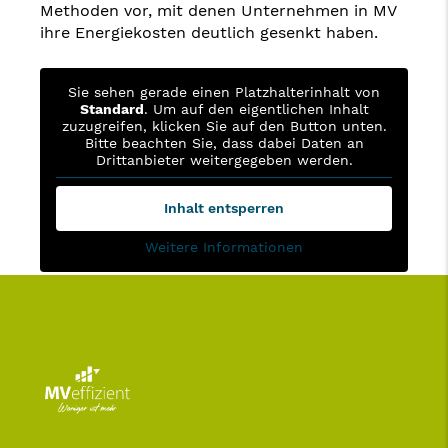
Methoden vor, mit denen Unternehmen in MV
ihre Energiekosten deutlich gesenkt haben.
Sie sehen gerade einen Platzhalterinhalt von
Standard
. Um auf den eigentlichen Inhalt
zuzugreifen, klicken Sie auf den Button unten.
Bitte beachten Sie, dass dabei Daten an
Drittanbieter weitergegeben werden.
Inhalt entsperren
Weitere Informationen