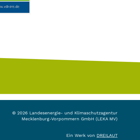
© 2026 Landesenergie- und Klimaschutzagentur
Mecklenburg-Vorpommern GmbH (LEKA MV)
Ein Werk von
DREILAUT