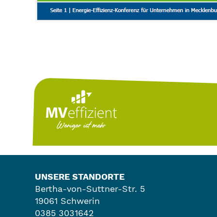
UNSERE STANDORTE
Bertha-von-Suttner-Str. 5
19061 Schwerin
0385 3031642