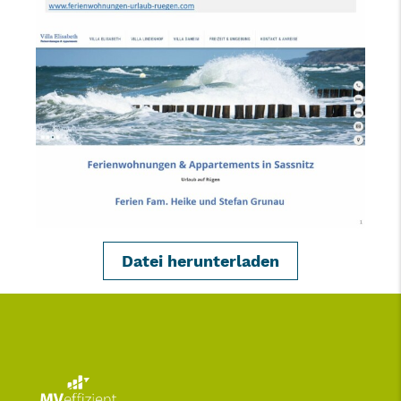
Datei herunterladen