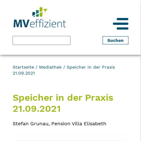
Startseite
/
Mediathek
/
Speicher in der Praxis
21.09.2021
Speicher in der Praxis
21.09.2021
Stefan Grunau, Pension Villa Elisabeth