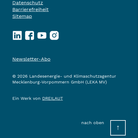
Datenschutz
Barrierefreiheit
Sitemap
LinkedIn
Facebook
YouTube
Instagram
Newsletter-Abo
© 2026 Landesenergie- und Klimaschutzagentur
Mecklenburg-Vorpommern GmbH (LEKA MV)
Ein Werk von
DREILAUT
nach oben
↑