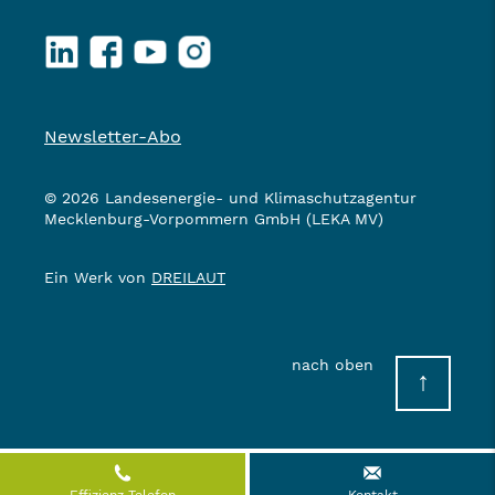
LinkedIn
Facebook
YouTube
Instagram
Newsletter-Abo
© 2026 Landesenergie- und Klimaschutzagentur
Mecklenburg-Vorpommern GmbH (LEKA MV)
Ein Werk von
DREILAUT
nach oben
↑