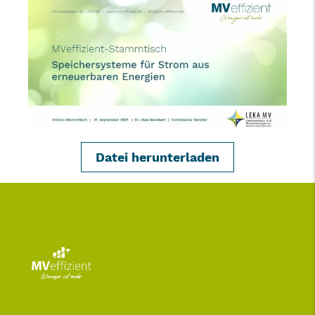
Datei herunterladen