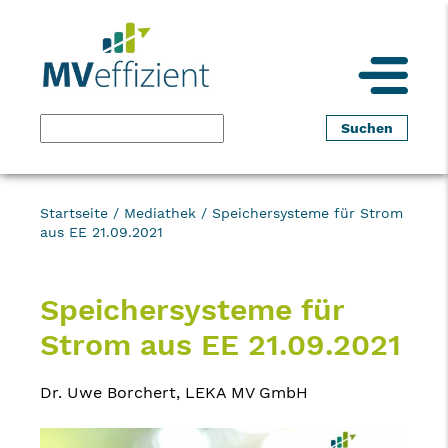
Startseite
/
Mediathek
/
Speichersysteme für Strom
aus EE 21.09.2021
Speichersysteme für
Strom aus EE 21.09.2021
Dr. Uwe Borchert, LEKA MV GmbH