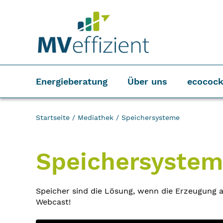
Energieberatung
Über uns
ecocock
Startseite
/
Mediathek
/
Speichersysteme
Speichersyste
Speicher sind die Lösung, wenn die Erzeugung 
Webcast!