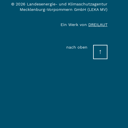
© 2026 Landesenergie- und Klimaschutzagentur
Mecklenburg-Vorpommern GmbH (LEKA MV)
Ein Werk von
DREILAUT
nach oben
↑