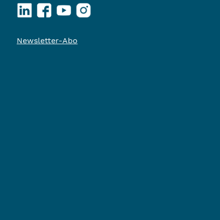
LinkedIn
Facebook
YouTube
Instagram
Newsletter-Abo