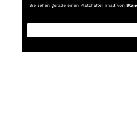
Sie sehen gerade einen Platzhalterinhalt von
Stan