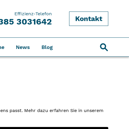
Effizienz-Telefon
Kontakt
385 3031642
ne
News
Blog
ens passt. Mehr dazu erfahren Sie in unserem