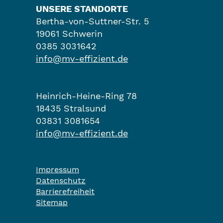
UNSERE STANDORTE
Bertha-von-Suttner-Str. 5
19061 Schwerin
0385 3031642
info@mv-effizient.de
Heinrich-Heine-Ring 78
18435 Stralsund
03831 3081654
info@mv-effizient.de
Impressum
Datenschutz
Barrierefreiheit
Sitemap