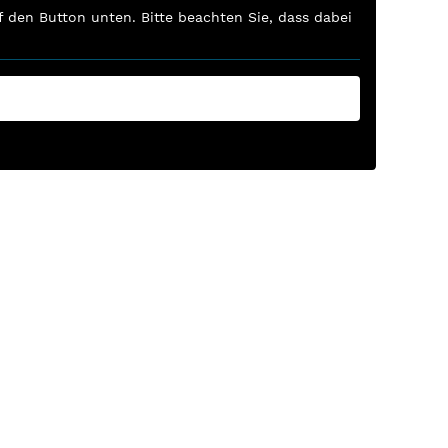
uf den Button unten. Bitte beachten Sie, dass dabei