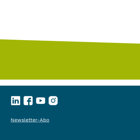
LinkedIn
Facebook
YouTube
Instagram
Newsletter-Abo