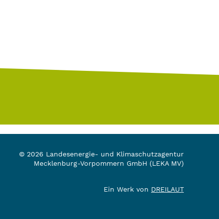
© 2026 Landesenergie- und Klimaschutzagentur
Mecklenburg-Vorpommern GmbH (LEKA MV)
Ein Werk von
DREILAUT