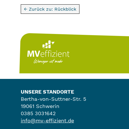
← Zurück zu: Rückblick
UNSERE STANDORTE
Bertha-von-Suttner-Str. 5
19061 Schwerin
0385 3031642
info@mv-effizient.de