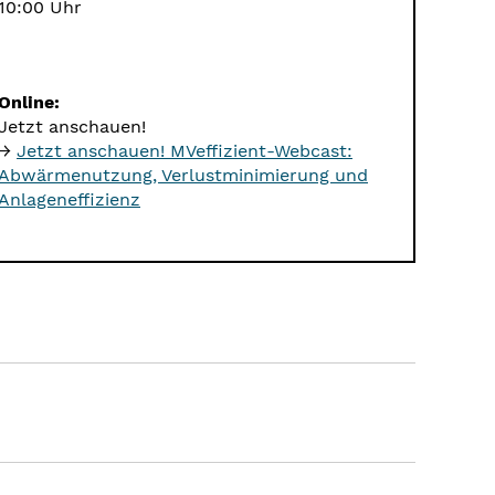
10:00 Uhr
Online:
Jetzt anschauen!
→
Jetzt anschauen! MVeffizient-Webcast:
Abwärmenutzung, Verlustminimierung und
Anlageneffizienz