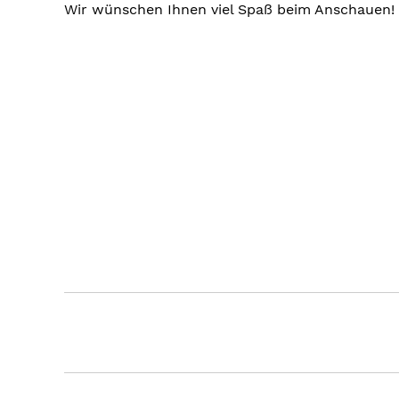
Wir wünschen Ihnen viel Spaß beim Anschauen!