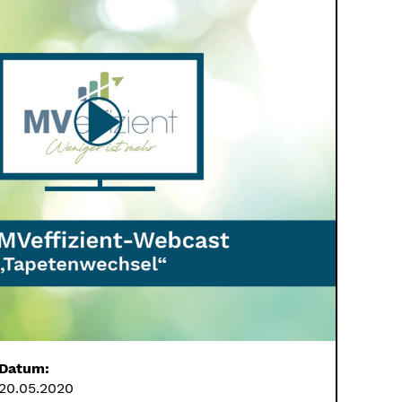
Datum:
20.05.2020