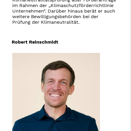
im Rahmen der „Klimaschutzförderrichtlinie
Unternehmen“. Darüber hinaus berät er auch
weitere Bewilligungsbehörden bei der
Prüfung der Klimaneutralität.
Robert Reinschmidt