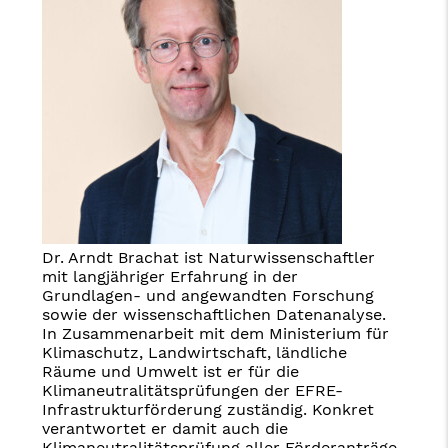
Dr. Arndt Brachat ist Naturwissenschaftler
mit langjähriger Erfahrung in der
Grundlagen- und angewandten Forschung
sowie der wissenschaftlichen Datenanalyse.
In Zusammenarbeit mit dem Ministerium für
Klimaschutz, Landwirtschaft, ländliche
Räume und Umwelt ist er für die
Klimaneutralitätsprüfungen der EFRE-
Infrastrukturförderung zuständig. Konkret
verantwortet er damit auch die
Klimaneutralitätsprüfung aller Förderanträge