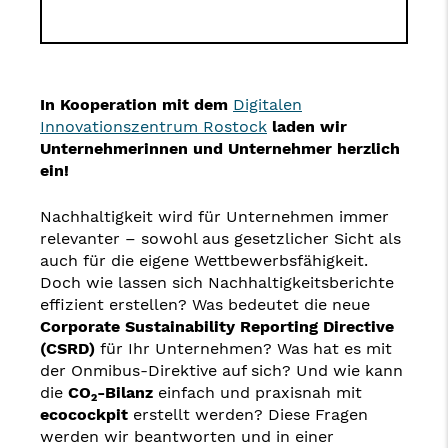
In Kooperation mit dem
Digitalen
Innovationszentrum Rostock
laden wir
Unternehmerinnen und Unternehmer herzlich
ein!
Nachhaltigkeit wird für Unternehmen immer
relevanter – sowohl aus gesetzlicher Sicht als
auch für die eigene Wettbewerbsfähigkeit.
Doch wie lassen sich Nachhaltigkeitsberichte
effizient erstellen? Was bedeutet die neue
Corporate Sustainability Reporting Directive
(CSRD)
für Ihr Unternehmen? Was hat es mit
der Onmibus-Direktive auf sich? Und wie kann
die
CO₂-Bilanz
einfach und praxisnah mit
ecocockpit
erstellt werden? Diese Fragen
werden wir beantworten und in einer