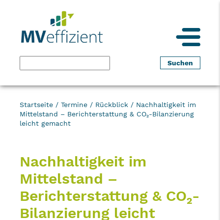
Startseite
/
Termine
/
Rückblick
/
Nachhaltigkeit im
Mittelstand – Berichterstattung & CO₂-Bilanzierung
leicht gemacht
Nachhaltigkeit im
Mittelstand –
Berichterstattung & CO₂-
Bilanzierung leicht