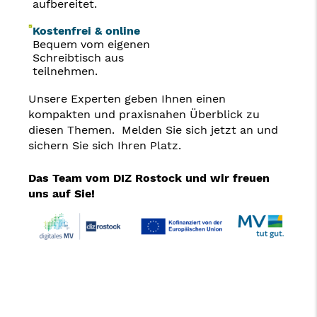
aufbereitet.
Kostenfrei & online
Bequem vom eigenen
Schreibtisch aus
teilnehmen.
Unsere Experten geben Ihnen einen
kompakten und praxisnahen Überblick zu
diesen Themen. Melden Sie sich jetzt an und
sichern Sie sich Ihren Platz.
Das Team vom DIZ Rostock und wir freuen
uns auf Sie!