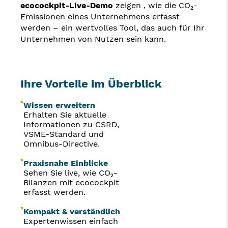
ecocockpit-Live-Demo
zeigen , wie die CO₂-
Emissionen eines Unternehmens erfasst
werden – ein wertvolles Tool, das auch für Ihr
Unternehmen von Nutzen sein kann.
Ihre Vorteile im Überblick
Wissen erweitern
Erhalten Sie aktuelle
Informationen zu CSRD,
VSME-Standard und
Omnibus-Directive.
Praxisnahe Einblicke
Sehen Sie live, wie CO₂-
Bilanzen mit ecocockpit
erfasst werden.
Kompakt & verständlich
Expertenwissen einfach