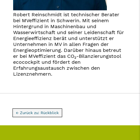
Robert Reinschmidt ist technischer Berater
bei MVeffizient in Schwerin. Mit seinem
Hintergrund in Maschinenbau und
Wasserwirtschaft und seiner Leidenschaft für
Energieeffizienz berät und unterstützt er
Unternehmen in MV in allen Fragen der
Energieoptimierung. Darüber hinaus betreut
er bei MVeffizient das CO₂-Bilanzierungstool
ecocockpit und fördert den
Erfahrungsaustausch zwischen den
Lizenznehmern.
← Zurück zu: Rückblick