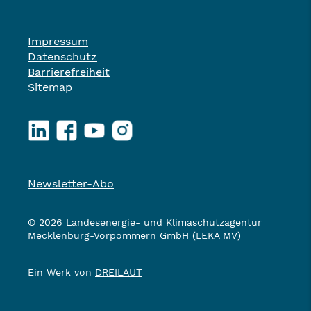
Impressum
Datenschutz
Barrierefreiheit
Sitemap
LinkedIn
Facebook
YouTube
Instagram
Newsletter-Abo
© 2026 Landesenergie- und Klimaschutzagentur
Mecklenburg-Vorpommern GmbH (LEKA MV)
Ein Werk von
DREILAUT