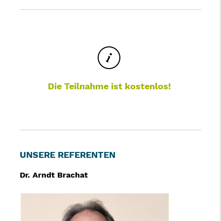
Die Teilnahme ist kostenlos!
UNSERE REFERENTEN
Dr. Arndt Brachat