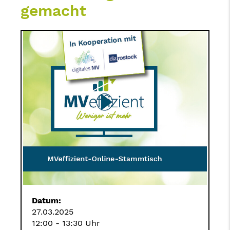
gemacht
Datum:
27.03.2025
12:00 - 13:30 Uhr