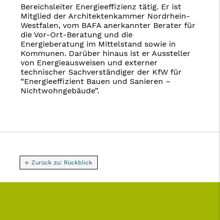
Bereichsleiter Energieeffizienz tätig. Er ist
Mitglied der Architektenkammer Nordrhein-
Westfalen, vom BAFA anerkannter Berater für
die Vor-Ort-Beratung und die
Energieberatung im Mittelstand sowie in
Kommunen. Darüber hinaus ist er Aussteller
von Energieausweisen und externer
technischer Sachverständiger der KfW für
“Energieeffizient Bauen und Sanieren –
Nichtwohngebäude”.
← Zurück zu: Rückblick