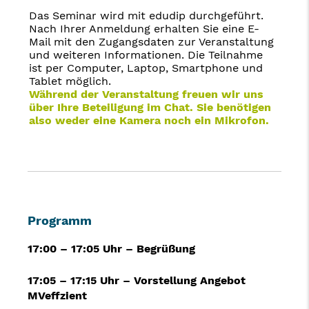
Das Seminar wird mit edudip durchgeführt.
Nach Ihrer Anmeldung erhalten Sie eine E-
Mail mit den Zugangsdaten zur Veranstaltung
und weiteren Informationen. Die Teilnahme
ist per Computer, Laptop, Smartphone und
Tablet möglich.
Während der Veranstaltung freuen wir uns
über Ihre Beteiligung im Chat. Sie benötigen
also weder eine Kamera noch ein Mikrofon.
Programm
17:00 – 17:05 Uhr – Begrüßung
17:05 – 17:15 Uhr – Vorstellung Angebot
MVeffzient