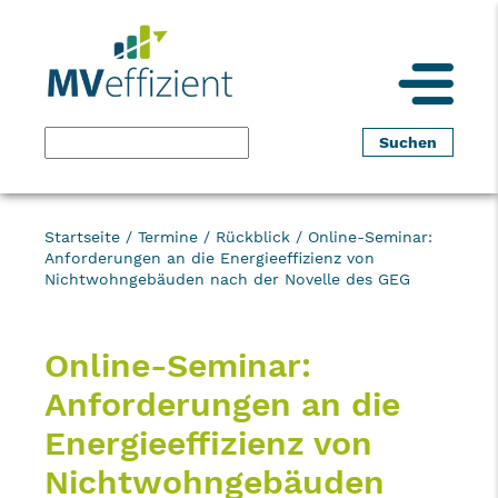
Startseite
/
Termine
/
Rückblick
/
Online-Seminar:
Anforderungen an die Energieeffizienz von
Nichtwohngebäuden nach der Novelle des GEG
Online-Seminar:
Anforderungen an die
Energieeffizienz von
Nichtwohngebäuden