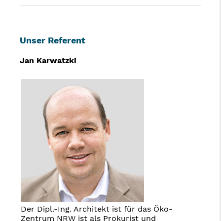
Unser Referent
Jan Karwatzki
Der Dipl.-Ing. Architekt ist für das Öko-
Zentrum NRW ist als Prokurist und