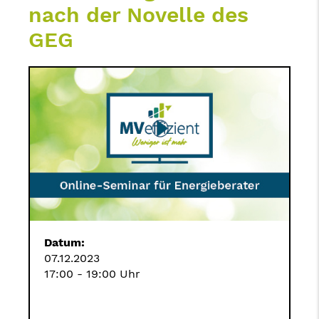
nach der Novelle des
GEG
Datum:
07.12.2023
17:00 - 19:00 Uhr