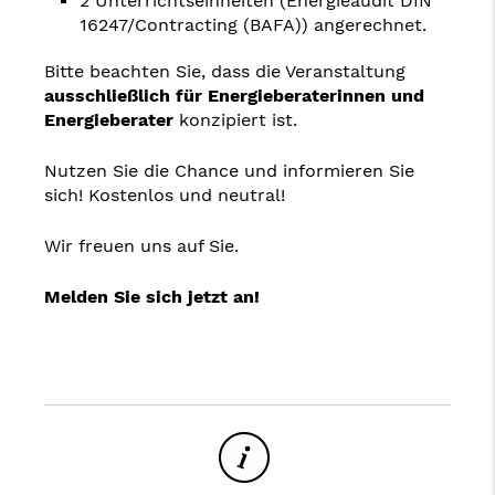
2 Unterrichtseinheiten (Energieaudit DIN
16247/Contracting (BAFA)) angerechnet.
Bitte beachten Sie, dass die Veranstaltung
ausschließlich für Energieberaterinnen und
Energieberater
konzipiert ist.
Nutzen Sie die Chance und informieren Sie
sich! Kostenlos und neutral!
Wir freuen uns auf Sie.
Melden Sie sich jetzt an!