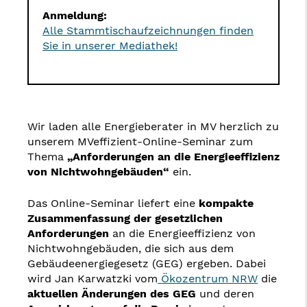
Anmeldung:
Alle Stammtischaufzeichnungen finden
Sie in unserer Mediathek!
Wir laden alle Energieberater in MV herzlich zu
unserem MVeffizient-Online-Seminar zum
Thema
„Anforderungen an die Energieeffizienz
von Nichtwohngebäuden“
ein.
Das Online-Seminar liefert eine
kompakte
Zusammenfassung der gesetzlichen
Anforderungen
an die Energieeffizienz von
Nichtwohngebäuden, die sich aus dem
Gebäudeenergiegesetz (GEG) ergeben. Dabei
wird Jan Karwatzki vom
Ökozentrum NRW
die
aktuellen Änderungen des GEG
und deren