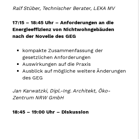
Ralf Stüber,
Technischer Berater, LEKA MV
17:15 – 18:45 Uhr – Anforderungen an die
Energieeffizienz von Nichtwohngebäuden
nach der Novelle des GEG
kompakte Zusammenfassung der
gesetzlichen Anforderungen
Auswirkungen auf die Praxis
Ausblick auf mögliche weitere Änderungen
des GEG
Jan Karwatzki,
Dipl.-Ing. Architekt, Öko-
Zentrum NRW GmbH
18:45 – 19:00 Uhr – Diskussion