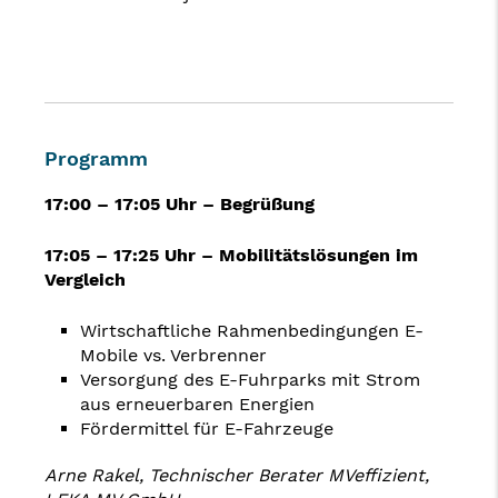
Programm
17:00 – 17:05 Uhr – Begrüßung
17:05 – 17:25 Uhr –
Mobilitätslösungen im
Vergleich
Wirtschaftliche Rahmenbedingungen E-
Mobile vs. Verbrenner
Versorgung des E-Fuhrparks mit Strom
aus erneuerbaren Energien
Fördermittel für E-Fahrzeuge
Arne Rakel, Technischer Berater MVeffizient,