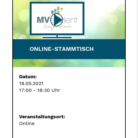
Datum:
18.05.2021
17:00 - 18:30 Uhr
Veranstaltungsort:
Online