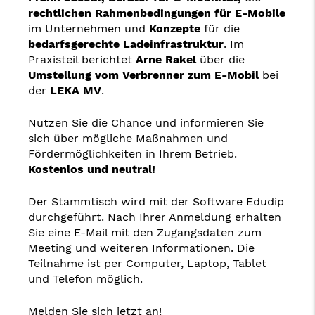
rechtlichen Rahmenbedingungen für E-Mobile
im Unternehmen und
Konzepte
für die
bedarfsgerechte Ladeinfrastruktur
. Im
Praxisteil berichtet
Arne Rakel
über die
Umstellung vom Verbrenner zum E-Mobil
bei
der
LEKA MV
.
Nutzen Sie die Chance und informieren Sie
sich über mögliche Maßnahmen und
Fördermöglichkeiten in Ihrem Betrieb.
Kostenlos und neutral!
Der Stammtisch wird mit der Software Edudip
durchgeführt. Nach Ihrer Anmeldung erhalten
Sie eine E-Mail mit den Zugangsdaten zum
Meeting und weiteren Informationen. Die
Teilnahme ist per Computer, Laptop, Tablet
und Telefon möglich.
Melden Sie sich jetzt an!