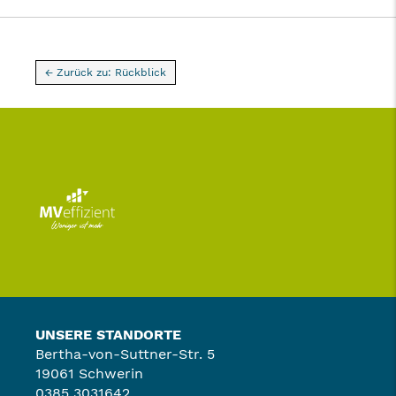
← Zurück zu: Rückblick
UNSERE STANDORTE
Bertha-von-Suttner-Str. 5
19061 Schwerin
0385 3031642