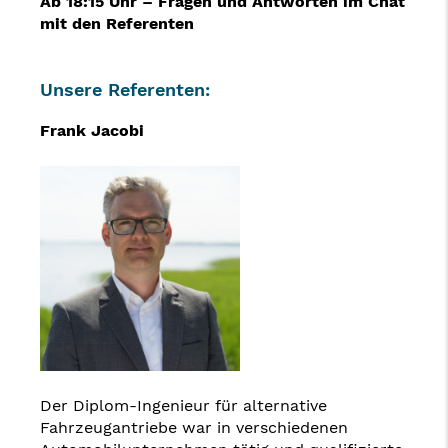
Ab 18:15 Uhr – Fragen und Antworten im Chat
mit den Referenten
Unsere Referenten:
Frank Jacobi
Der Diplom-Ingenieur für alternative
Fahrzeugantriebe war in verschiedenen