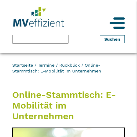
Startseite
/
Termine
/
Rückblick
/
Online-
Stammtisch: E-Mobilität im Unternehmen
Online-Stammtisch: E-
Mobilität im
Unternehmen