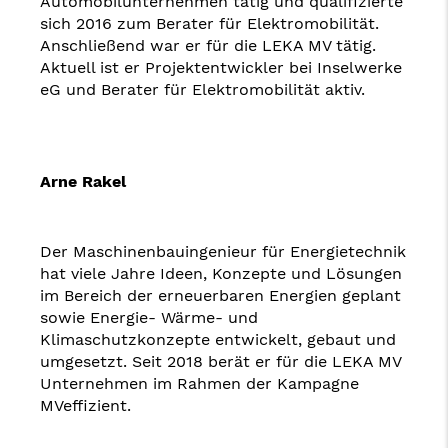
Automobilunternehmen tätig und qualifizierte
sich 2016 zum Berater für Elektromobilität.
Anschließend war er für die LEKA MV tätig.
Aktuell ist er Projektentwickler bei Inselwerke
eG und Berater für Elektromobilität aktiv.
Arne Rakel
Der Maschinenbauingenieur für Energietechnik
hat viele Jahre Ideen, Konzepte und Lösungen
im Bereich der erneuerbaren Energien geplant
sowie Energie- Wärme- und
Klimaschutzkonzepte entwickelt, gebaut und
umgesetzt. Seit 2018 berät er für die LEKA MV
Unternehmen im Rahmen der Kampagne
MVeffizient.