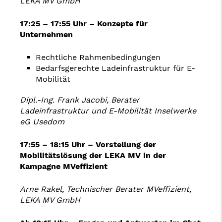
LEKA MV GmbH
17:25 – 17:55 Uhr –
Konzepte für
Unternehmen
Rechtliche Rahmenbedingungen
Bedarfsgerechte Ladeinfrastruktur für E-
Mobilität
Dipl.-Ing. Frank Jacobi, Berater
Ladeinfrastruktur und E-Mobilität Inselwerke
eG Usedom
17:55 – 18:15 Uhr –
Vorstellung der
Mobilitätslösung der LEKA MV in der
Kampagne MVeffizient
Arne Rakel, Technischer Berater MVeffizient,
LEKA MV GmbH