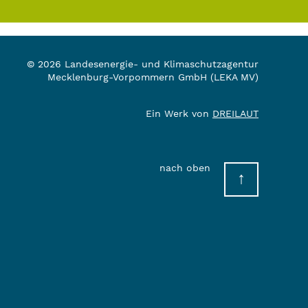
© 2026 Landesenergie- und Klimaschutzagentur
Mecklenburg-Vorpommern GmbH (LEKA MV)
Ein Werk von
DREILAUT
nach oben
↑