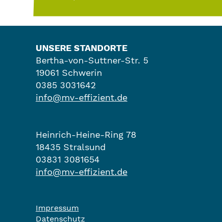
UNSERE STANDORTE
Bertha-von-Suttner-Str. 5
19061 Schwerin
0385 3031642
info@mv-effizient.de
Heinrich-Heine-Ring 78
18435 Stralsund
03831 3081654
info@mv-effizient.de
Impressum
Datenschutz