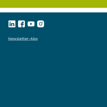
LinkedIn
Facebook
YouTube
Instagram
Newsletter-Abo