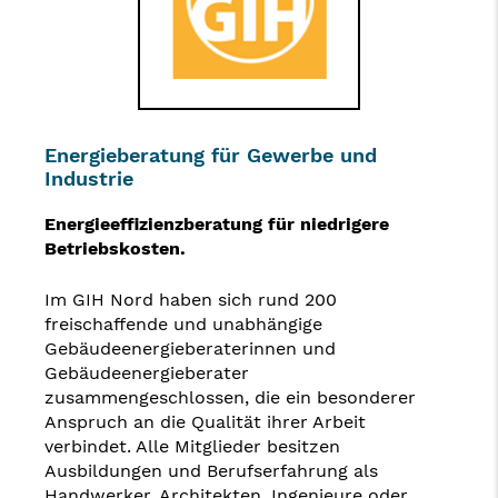
Energieberatung für Gewerbe und
Industrie
Energieeffizienzberatung für niedrigere
Betriebskosten.
Im GIH Nord haben sich rund 200
freischaffende und unabhängige
Gebäudeenergieberaterinnen und
Gebäudeenergie­berater
zusammengeschlossen, die ein besonderer
Anspruch an die Qualität ihrer Arbeit
verbindet. Alle Mitglieder besitzen
Ausbildungen und Berufserfahrung als
Handwerker, Architekten, Ingenieure oder