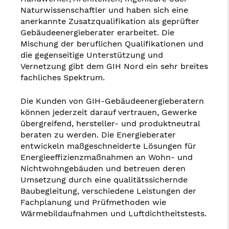
Naturwissenschaftler und haben sich eine
anerkannte Zusatzqualifikation als geprüfter
Gebäudeenergieberater erarbeitet. Die
Mischung der beruflichen Qualifikationen und
die gegenseitige Unterstützung und
Vernetzung gibt dem GIH Nord ein sehr breites
fachliches Spektrum.
Die Kunden von GIH-Gebäudeenergieberatern
können jederzeit darauf vertrauen, Gewerke
übergreifend, hersteller- und produktneutral
beraten zu werden. Die Energieberater
entwickeln maßgeschneiderte Lösungen für
Energieeffizienzmaßnahmen an Wohn- und
Nichtwohngebäuden und betreuen deren
Umsetzung durch eine qualitätssichernde
Baubegleitung, verschiedene Leistungen der
Fachplanung und Prüfmethoden wie
Wärmebildaufnahmen und Luftdichtheitstests.