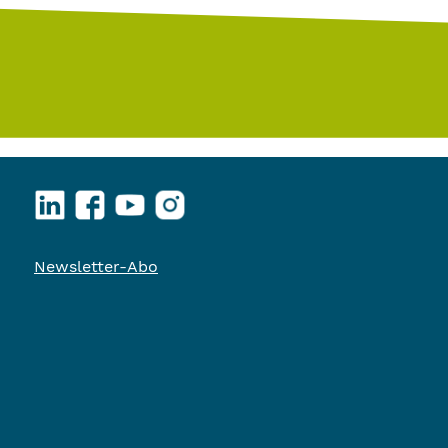
LinkedIn
Facebook
YouTube
Instagram
Newsletter-Abo