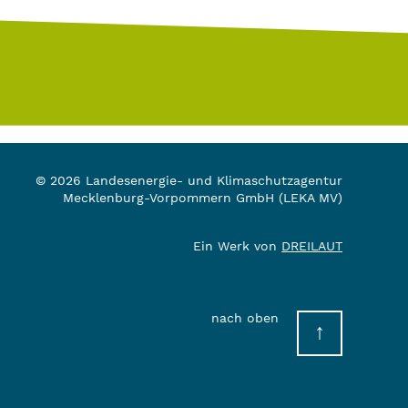
© 2026 Landesenergie- und Klimaschutzagentur
Mecklenburg-Vorpommern GmbH (LEKA MV)
Ein Werk von
DREILAUT
nach oben
↑