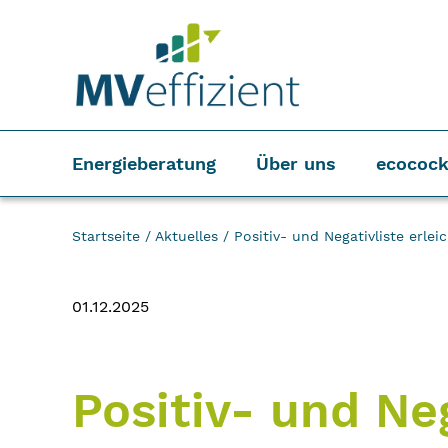
Energieberatung
Über uns
ecocock
Startseite
/
Aktuelles
/
Positiv- und Negativliste erlei
01.12.2025
Positiv- und Neg