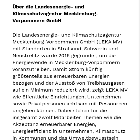
Über die Landesenergie- und
Klimaschutzagentur Mecklenburg-
Vorpommern GmbH
Die Landesenergie- und Klimaschutzagentur
Mecklenburg-Vorpommern GmbH (LEKA MV)
mit Standorten in Stralsund, Schwerin und
Neustrelitz wurde 2016 gegründet, um die
Energiewende in Mecklenburg-Vorpommern
voranzutreiben. Damit Strom künftig
größtenteils aus erneuerbaren Energien
bezogen und der Ausstoß von Treibhausgasen
auf ein Minimum reduziert wird, zeigt LEKA MV
wie öffentliche Einrichtungen, Unternehmen
sowie Privatpersonen achtsam mit Ressourcen
umgehen können. Dabei stehen für die
insgesamt zwölf Mitarbeiter Themen wie die
Akzeptanz erneuerbarer Energien,
Energieeffizienz in Unternehmen, Klimaschutz
in Kommunen und das Umweltbewusstsein