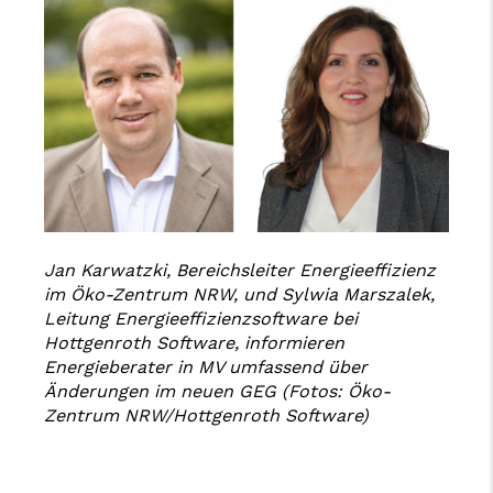
Jan Karwatzki, Bereichsleiter Energieeffizienz
im Öko-Zentrum NRW, und Sylwia Marszalek,
Leitung Energieeffizienzsoftware bei
Hottgenroth Software, informieren
Energieberater in MV umfassend über
Änderungen im neuen GEG (Fotos: Öko-
Zentrum NRW/Hottgenroth Software)