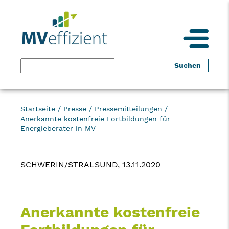
Startseite
/
Presse
/
Pressemitteilungen
/
Anerkannte kostenfreie Fortbildungen für
Energieberater in MV
SCHWERIN/STRALSUND, 13.11.2020
Anerkannte kostenfreie