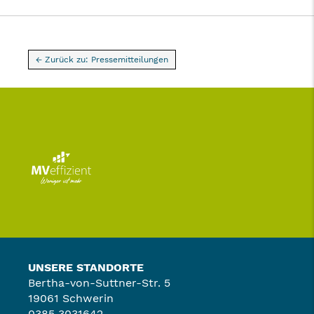
← Zurück zu: Pressemitteilungen
UNSERE STANDORTE
Bertha-von-Suttner-Str. 5
19061 Schwerin
0385 3031642