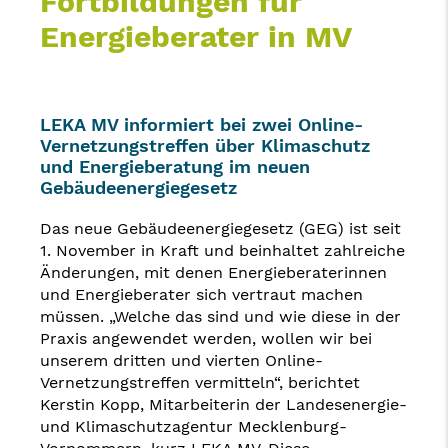
Fortbildungen für
Energieberater in MV
LEKA MV informiert bei zwei Online-
Vernetzungstreffen über Klimaschutz
und Energieberatung im neuen
Gebäudeenergiegesetz
Das neue Gebäudeenergiegesetz (GEG) ist seit
1. November in Kraft und beinhaltet zahlreiche
Änderungen, mit denen Energieberaterinnen
und Energieberater sich vertraut machen
müssen. „Welche das sind und wie diese in der
Praxis angewendet werden, wollen wir bei
unserem dritten und vierten Online-
Vernetzungstreffen vermitteln“, berichtet
Kerstin Kopp, Mitarbeiterin der Landesenergie-
und Klimaschutzagentur Mecklenburg-