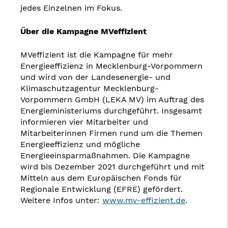
jedes Einzelnen im Fokus.
Über die Kampagne MVeffizient
MVeffizient ist die Kampagne für mehr
Energieeffizienz in Mecklenburg-Vorpommern
und wird von der Landesenergie- und
Klimaschutzagentur Mecklenburg-
Vorpommern GmbH (LEKA MV) im Auftrag des
Energieministeriums durchgeführt. Insgesamt
informieren vier Mitarbeiter und
Mitarbeiterinnen Firmen rund um die Themen
Energieeffizienz und mögliche
Energieeinsparmaßnahmen. Die Kampagne
wird bis Dezember 2021 durchgeführt und mit
Mitteln aus dem Europäischen Fonds für
Regionale Entwicklung (EFRE) gefördert.
Weitere Infos unter:
www.mv-effizient.de
.