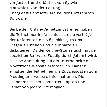
vorgestellt und erläutert von Sylwia
Marszalek, von der Leitung
Energieeffizienzsoftware bei der Hottgenroth
Software.
Bei beiden Online-Vernetzungstreffen haben
die Teilnehmer im Anschluss an die Vorträge
der Referenten die Möglichkeit, im Chat
Fragen zu stellen und die Inhalte zu
diskutieren. Da der Online-Stammtisch mit der
speziellen Software Edudip durchgeführt wird,
ist eine Anmeldung auf der Internetseite der
MVeffizient-Website erforderlich. Danach
erhalten die Teilnehmer die Zugangsdaten zum
Meeting und weitere Informationen. Die
Teilnahme ist per Computer, Laptop und
Tablet von jedem Ort möglich.