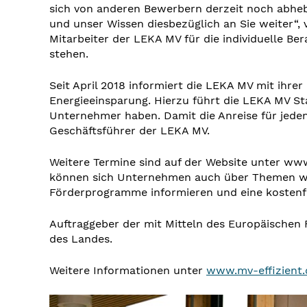
sich von anderen Bewerbern derzeit noch abhebt
und unser Wissen diesbezüglich an Sie weiter“, 
Mitarbeiter der LEKA MV für die individuelle B
stehen.
Seit April 2018 informiert die LEKA MV mit ih
Energieeinsparung. Hierzu führt die LEKA MV 
Unternehmer haben. Damit die Anreise für jede
Geschäftsführer der LEKA MV.
Weitere Termine sind auf der Website unter ww
können sich Unternehmen auch über Themen wi
Förderprogramme informieren und eine kostenfr
Auftraggeber der mit Mitteln des Europäischen 
des Landes.
Weitere Informationen unter
www.mv-effizient.