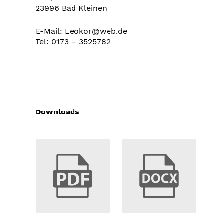
23996 Bad Kleinen
E-Mail: Leokor@web.de
Tel: 0173 – 3525782
Downloads