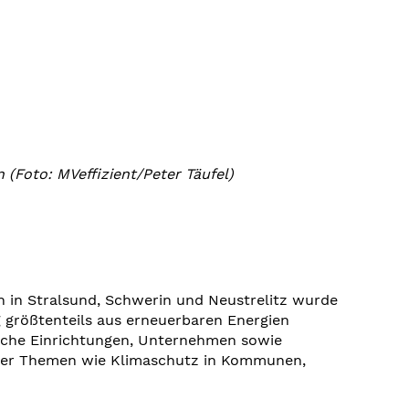
Foto: MVeffizient/Peter Täufel)
in Stralsund, Schwerin und Neustrelitz wurde
größtenteils aus erneuerbaren Energien
liche Einrichtungen, Unternehmen sowie
iter Themen wie Klimaschutz in Kommunen,