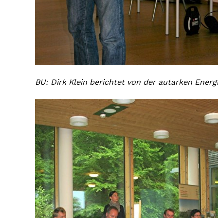
BU: Dirk Klein berichtet von der autarken Ener