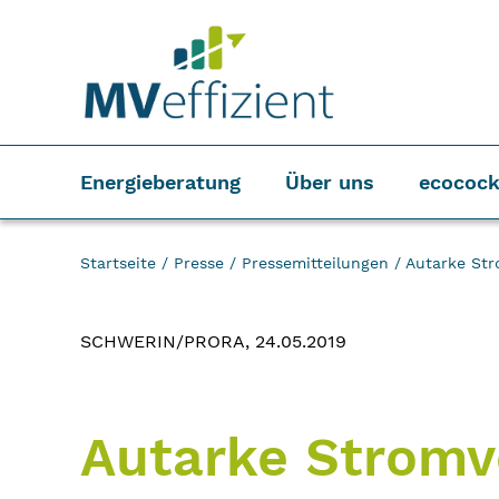
Energieberatung
Über uns
ecocock
Startseite
/
Presse
/
Pressemitteilungen
/
Autarke Str
SCHWERIN/PRORA, 24.05.2019
Autarke Stromv