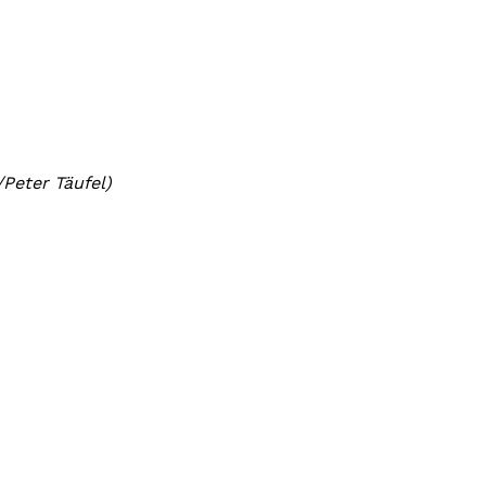
Peter Täufel)