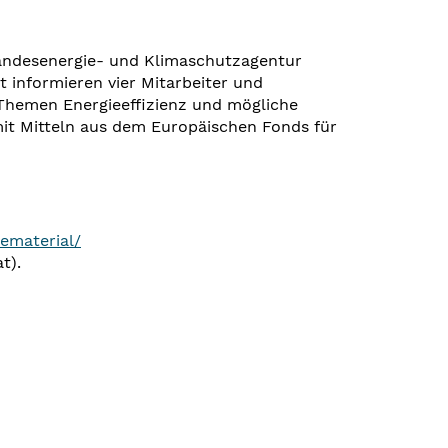
Landesenergie- und Klimaschutzagentur
informieren vier Mitarbeiter und
Themen Energieeffizienz und mögliche
it Mitteln aus dem Europäischen Fonds für
ematerial/
t).