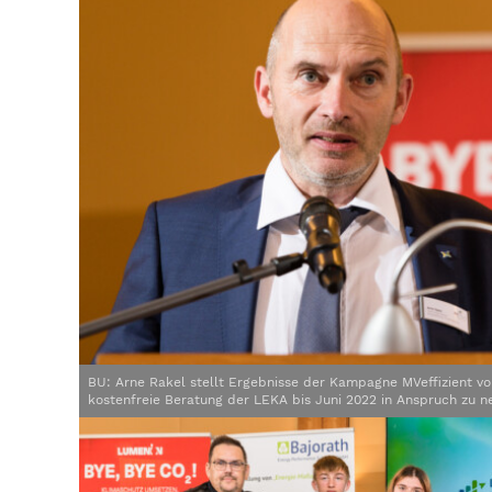
BU: Arne Rakel stellt Ergebnisse der Kampagne MVeffizient vo
kostenfreie Beratung der LEKA bis Juni 2022 in Anspruch zu 