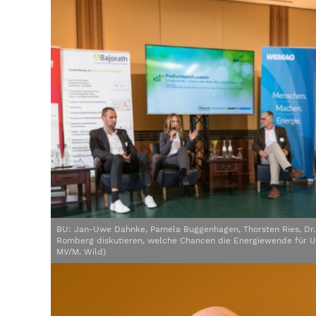
BU: Jan-Uwe Dahnke, Pamela Buggenhagen, Thorsten Ries, Dr. 
Romberg diskutieren, welche Chancen die Energiewende für U
MV/M. Wild)