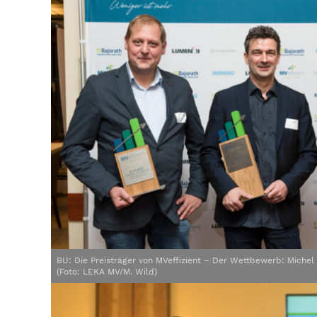
BU: Die Preisträger von MVeffizient – Der Wettbewerb: Michel 
(Foto: LEKA MV/M. Wild)