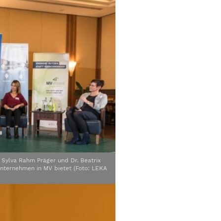
Sylva Rahm Präger und Dr. Beatrix
nternehmen in MV bietet (Foto: LEKA