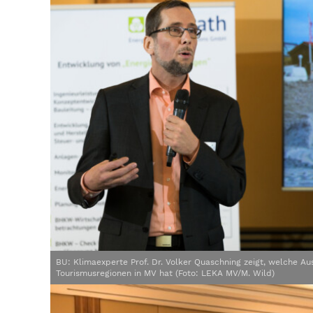
BU: Klimaexperte Prof. Dr. Volker Quaschning zeigt, welche Au
Tourismusregionen in MV hat (Foto: LEKA MV/M. Wild)