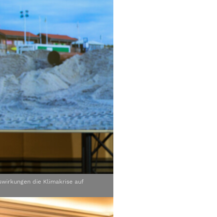
swirkungen die Klimakrise auf