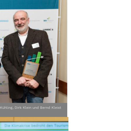
Kühling, Dirk Klein und Bernd Kleist