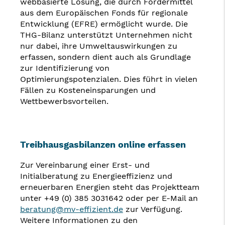
webbasierte Lösung, die durch Fördermittel
aus dem Europäischen Fonds für regionale
Entwicklung (EFRE) ermöglicht wurde. Die
THG-Bilanz unterstützt Unternehmen nicht
nur dabei, ihre Umweltauswirkungen zu
erfassen, sondern dient auch als Grundlage
zur Identifizierung von
Optimierungspotenzialen. Dies führt in vielen
Fällen zu Kosteneinsparungen und
Wettbewerbsvorteilen.
Treibhausgasbilanzen online erfassen
Zur Vereinbarung einer Erst- und
Initialberatung zu Energieeffizienz und
erneuerbaren Energien steht das Projektteam
unter +49 (0) 385 3031642 oder per E-Mail an
beratung@mv-effizient.de
zur Verfügung.
Weitere Informationen zu den