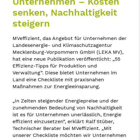
Unternehmen – Kosten
senken, Nachhaltigkeit
steigern
MVeffizient, das Angebot für Unternehmen der
Landesenergie- und Klimaschutzagentur
Mecklenburg-Vorpommern GmbH (LEKA MV),
hat eine neue Publikation veröffentlicht: „55
Effizienz-Tipps für Produktion und
Verwaltung“. Diese bietet Unternehmen im
Land eine Checkliste mit praxisnahen
Maßnahmen zur Energieeinsparung.
„In Zeiten steigender Energiepreise und der
zunehmenden Bedeutung von Nachhaltigkeit
ist es für Unternehmen unerlässlich, Energie
effizient einzusetzen“, erklärt Ralf Stüber,
Technischer Berater bei MVeffizient. „Mit
unserer Checkliste möchten wir Unternehmen