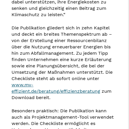
dabei unterstützen, ihre Energiekosten zu
senken und gleichzeitig einen Beitrag zum
Klimaschutz zu leisten.“
Die Publikation gliedert sich in zehn Kapitel
und deckt ein breites Themenspektrum ab –
von der Erstellung einer Ressourcenbilanz
über die Nutzung erneuerbarer Energien bis
hin zum Abfallmanagement. Zu jedem Tipp
finden Unternehmen eine kurze Erläuterung
sowie eine Planungsübersicht, die bei der
Umsetzung der Maßnahmen unterstützt. Die
Checkliste steht ab sofort online unter
www.mv-
effizient.de/beratung/effizienzberatung
zum
Download bereit.
Besonders praktisch: Die Publikation kann
auch als Projektmanagement-Tool verwendet
werden. Die Checkliste ermöglicht es