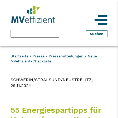
Startseite
/
Presse
/
Pressemitteilungen
/
Neue
MVeffizient-Checkliste:
SCHWERIN/STRALSUND/NEUSTRELITZ,
26.11.2024
55 Energiespartipps für