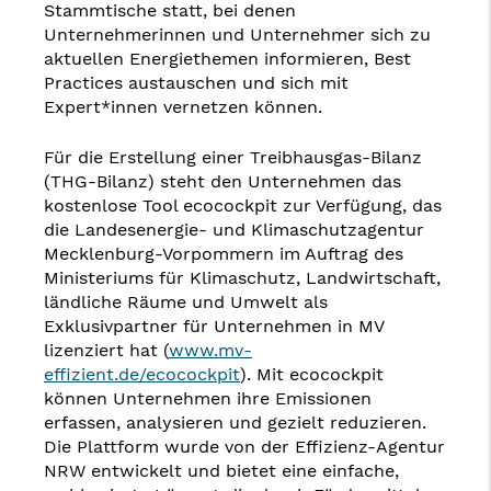
Stammtische statt, bei denen
Unternehmerinnen und Unternehmer sich zu
aktuellen Energiethemen informieren, Best
Practices austauschen und sich mit
Expert*innen vernetzen können.
Für die Erstellung einer Treibhausgas-Bilanz
(THG-Bilanz) steht den Unternehmen das
kostenlose Tool ecocockpit zur Verfügung, das
die Landesenergie- und Klimaschutzagentur
Mecklenburg-Vorpommern im Auftrag des
Ministeriums für Klimaschutz, Landwirtschaft,
ländliche Räume und Umwelt als
Exklusivpartner für Unternehmen in MV
lizenziert hat (
www.mv-
effizient.de/ecocockpit
). Mit ecocockpit
können Unternehmen ihre Emissionen
erfassen, analysieren und gezielt reduzieren.
Die Plattform wurde von der Effizienz-Agentur
NRW entwickelt und bietet eine einfache,