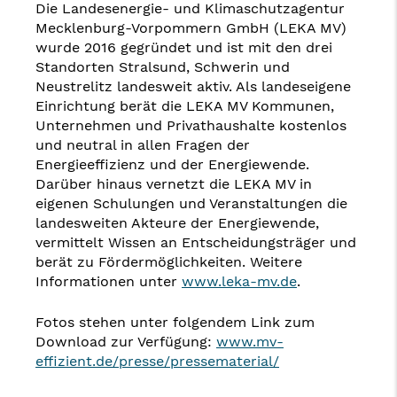
Die Landesenergie- und Klimaschutzagentur
Mecklenburg-Vorpommern GmbH (LEKA MV)
wurde 2016 gegründet und ist mit den drei
Standorten Stralsund, Schwerin und
Neustrelitz landesweit aktiv. Als landeseigene
Einrichtung berät die LEKA MV Kommunen,
Unternehmen und Privathaushalte kostenlos
und neutral in allen Fragen der
Energieeffizienz und der Energiewende.
Darüber hinaus vernetzt die LEKA MV in
eigenen Schulungen und Veranstaltungen die
landesweiten Akteure der Energiewende,
vermittelt Wissen an Entscheidungsträger und
berät zu Fördermöglichkeiten. Weitere
Informationen unter
www.leka-mv.de
.
Fotos stehen unter folgendem Link zum
Download zur Verfügung:
www.mv-
effizient.de/presse/pressematerial/