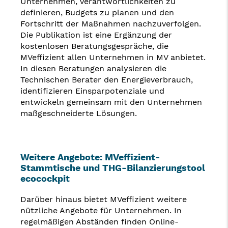
Unternehmen, Verantwortlichkeiten zu
definieren, Budgets zu planen und den
Fortschritt der Maßnahmen nachzuverfolgen.
Die Publikation ist eine Ergänzung der
kostenlosen Beratungsgespräche, die
MVeffizient allen Unternehmen in MV anbietet.
In diesen Beratungen analysieren die
Technischen Berater den Energieverbrauch,
identifizieren Einsparpotenziale und
entwickeln gemeinsam mit den Unternehmen
maßgeschneiderte Lösungen.
Weitere Angebote: MVeffizient-
Stammtische und THG-Bilanzierungstool
ecocockpit
Darüber hinaus bietet MVeffizient weitere
nützliche Angebote für Unternehmen. In
regelmäßigen Abständen finden Online-