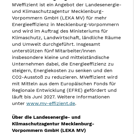
MVeffizient ist ein Angebot der Landesenergie-
und Klimaschutzagentur Mecklenburg-
Vorpommern GmbH (LEKA MV) für mehr
Energieeffizienz in Mecklenburg-Vorpommern
und wird im Auftrag des Ministeriums für
Klimaschutz, Landwirtschaft, ländliche Räume
und Umwelt durchgeführt. Insgesamt
unterstützen fünf Mitarbeiter/innen
insbesondere kleine und mittelständische
Unternehmen dabei, die Energieeffizienz zu
steigern, Energiekosten zu senken und den
CO2-Ausstoß zu reduzieren. MVeffizient wird
mit Mitteln aus dem Europäischen Fonds für
Regionale Entwicklung (EFRE) gefördert und
läuft bis Juni 2027. Weitere Informationen
unter
www.mv-effizient.de
.
Über die Landesenergie- und
Klimaschutzagentur Mecklenburg-
Vorpommern GmbH (LEKA MV)