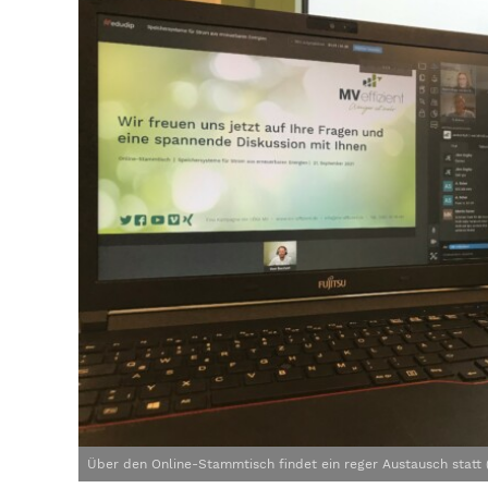
Über den Online-Stammtisch findet ein reger Austausch statt 