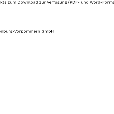
takts zum Download zur Verfügung (PDF- und Word-Forma
klenburg-Vorpommern GmbH