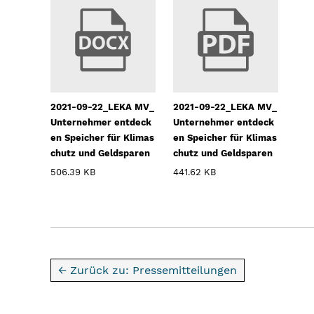
2021-09-22_LEKA MV_
2021-09-22_LEKA MV_
Unternehmer entdeck
Unternehmer entdeck
en Speicher für Klimas
en Speicher für Klimas
chutz und Geldsparen
chutz und Geldsparen
506.39 KB
441.62 KB
← Zurück zu: Pressemitteilungen