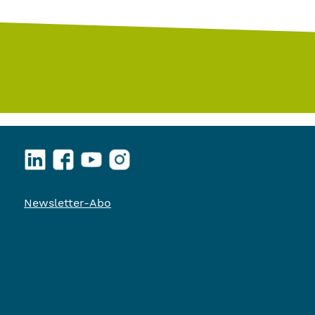
LinkedIn
Facebook
YouTube
Instagram
Newsletter-Abo