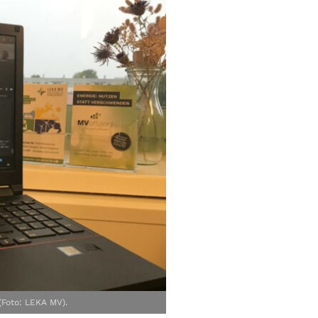
(Foto: LEKA MV).