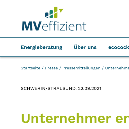
Energieberatung
Über uns
ecocock
Startseite
/
Presse
/
Pressemitteilungen
/
Unternehme
SCHWERIN/STRALSUND, 22.09.2021
Unternehmer en