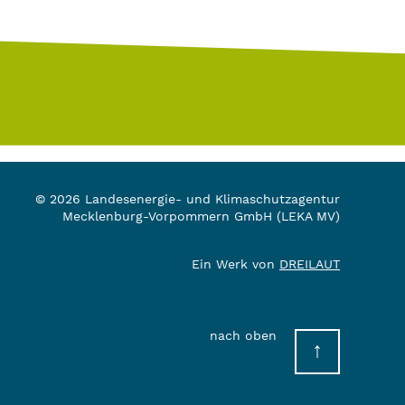
© 2026 Landesenergie- und Klimaschutzagentur
Mecklenburg-Vorpommern GmbH (LEKA MV)
Ein Werk von
DREILAUT
nach oben
↑