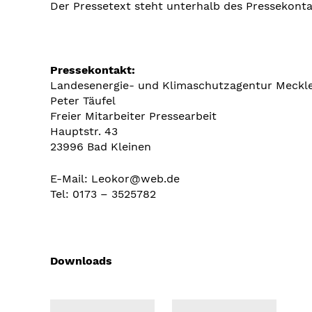
Der Pressetext steht unterhalb des Pressekon
Pressekontakt:
Landesenergie- und Klimaschutzagentur Mec
Peter Täufel
Freier Mitarbeiter Pressearbeit
Hauptstr. 43
23996 Bad Kleinen
E-Mail: Leokor@web.de
Tel: 0173 – 3525782
Downloads