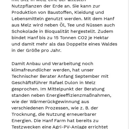
Nutzpflanzen der Erde an. Sie kann zur
Produktion von Baustoffen, Kleidung und
Lebensmitteln genutzt werden. Mit dem Hanf
aus Melz wird neben Öl, Tee und Nüssen auch
Schokolade in Bioqualität hergestellt. Zudem
bindet Hanf bis zu 15 Tonnen CO2 je Hektar
und damit mehr als das Doppelte eines Waldes
in der Größe pro Jahr.
Damit Anbau und Verarbeitung noch
klimafreundlicher werden, hat unser
Technischer Berater Anfang September mit
Geschäftsführer Rafael Dulon in Melz
gesprochen. Im Mittelpunkt der Beratung
standen neben Energieeffizienzmaßnahmen,
wie der Wärmerückgewinnung aus
verschiedenen Prozessen, wie z. B. der
Trocknung, die Nutzung erneuerbarer
Energien. Die Hanf Farm hat bereits zu
Testzwecken eine Agri-PV-Anlage errichtet