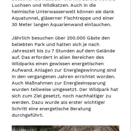
Luchsen und Wildkatzen. Auch in die
heimische Unterwasserwelt können sie dank
Aquatunnel, gläserner Fischtreppe und einer
30 Meter langen Aquarienwand eintauchen.
Jährlich besuchen über 200.000 Gäste den
beliebten Park und halten sich je nach
Jahreszeit bis zu 7 Stunden auf dem Gelände
auf. Das erfordert in allen Bereichen des
Wildparks einen gewissen energetischen
Aufwand. Anlagen zur Energiegewinnung sind
in den vergangenen Jahren errichtet worden.
Auch Maßnahmen zur Energieeinsparung
wurden teilweise umgesetzt. Der Wildpark hat
sich zum Ziel gesetzt, noch nachhaltiger zu
werden. Dazu wurde als erster wichtiger
Schritt eine energetische Beratung
durchgeführt.