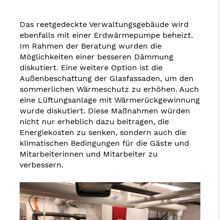
Das reetgedeckte Verwaltungsgebäude wird
ebenfalls mit einer Erdwärmepumpe beheizt.
Im Rahmen der Beratung wurden die
Möglichkeiten einer besseren Dämmung
diskutiert. Eine weitere Option ist die
Außenbeschattung der Glasfassaden, um den
sommerlichen Wärmeschutz zu erhöhen. Auch
eine Lüftungsanlage mit Wärmerückgewinnung
wurde diskutiert. Diese Maßnahmen würden
nicht nur erheblich dazu beitragen, die
Energiekosten zu senken, sondern auch die
klimatischen Bedingungen für die Gäste und
Mitarbeiterinnen und Mitarbeiter zu
verbessern.