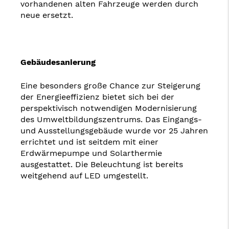
vorhandenen alten Fahrzeuge werden durch
neue ersetzt.
Gebäudesanierung
Eine besonders große Chance zur Steigerung
der Energieeffizienz bietet sich bei der
perspektivisch notwendigen Modernisierung
des Umweltbildungszentrums. Das Eingangs-
und Ausstellungsgebäude wurde vor 25 Jahren
errichtet und ist seitdem mit einer
Erdwärmepumpe und Solarthermie
ausgestattet. Die Beleuchtung ist bereits
weitgehend auf LED umgestellt.