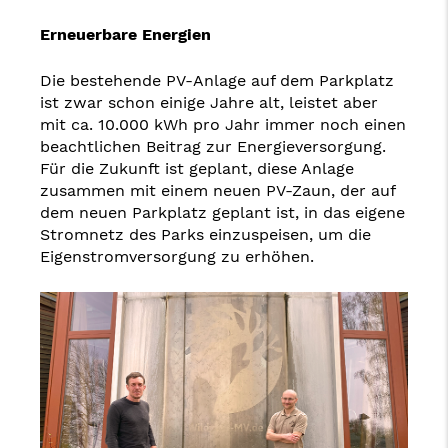
Erneuerbare Energien
Die bestehende PV-Anlage auf dem Parkplatz
ist zwar schon einige Jahre alt, leistet aber
mit ca. 10.000 kWh pro Jahr immer noch einen
beachtlichen Beitrag zur Energieversorgung.
Für die Zukunft ist geplant, diese Anlage
zusammen mit einem neuen PV-Zaun, der auf
dem neuen Parkplatz geplant ist, in das eigene
Stromnetz des Parks einzuspeisen, um die
Eigenstromversorgung zu erhöhen.