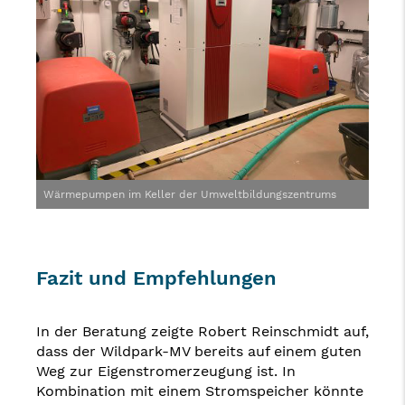
Wärmepumpen im Keller der Umweltbildungszentrums
Fazit und Empfehlungen
In der Beratung zeigte Robert Reinschmidt auf,
dass der Wildpark-MV bereits auf einem guten
Weg zur Eigenstromerzeugung ist. In
Kombination mit einem Stromspeicher könnte