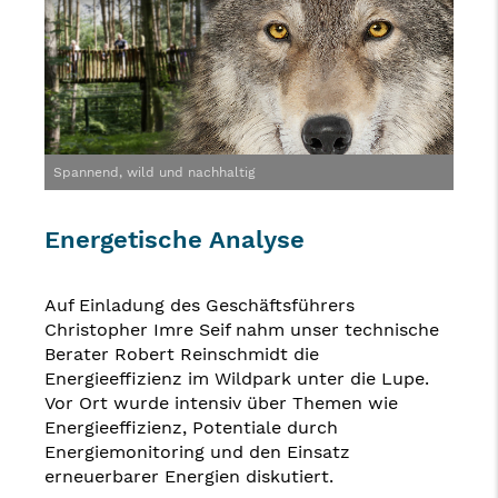
Spannend, wild und nachhaltig
Energetische Analyse
Auf Einladung des Geschäftsführers
Christopher Imre Seif nahm unser technische
Berater Robert Reinschmidt die
Energieeffizienz im Wildpark unter die Lupe.
Vor Ort wurde intensiv über Themen wie
Energieeffizienz, Potentiale durch
Energiemonitoring und den Einsatz
erneuerbarer Energien diskutiert.