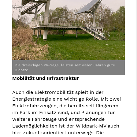
Die dreieckigen PV-Segel leisten seit vielen Jahren gute
Dienste
Mobilität und Infrastruktur
Auch die Elektromobilität spielt in der
Energiestrategie eine wichtige Rolle. Mit zwei
Elektrofahrzeugen, die bereits seit längerem
im Park im Einsatz sind, und Planungen für
weitere Fahrzeuge und entsprechende
Lademöglichkeiten ist der Wildpark-MV auch
hier zukunftsorientiert unterwegs. Die