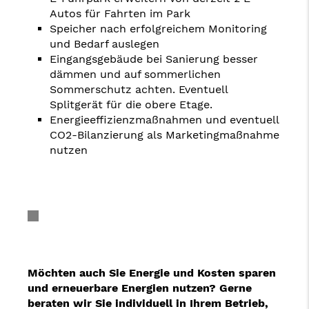
Autos für Fahrten im Park
Speicher nach erfolgreichem Monitoring
und Bedarf auslegen
Eingangsgebäude bei Sanierung besser
dämmen und auf sommerlichen
Sommerschutz achten. Eventuell
Splitgerät für die obere Etage.
Energieeffizienzmaßnahmen und eventuell
CO2-Bilanzierung als Marketingmaßnahme
nutzen
Möchten auch Sie Energie und Kosten sparen
und erneuerbare Energien nutzen? Gerne
beraten wir Sie individuell in Ihrem Betrieb,