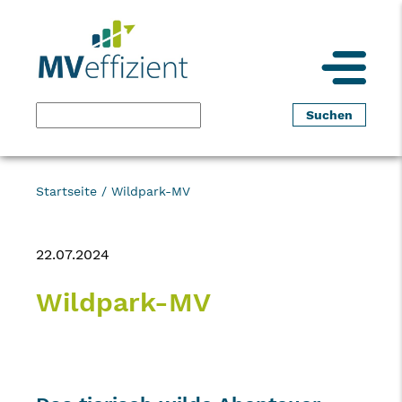
Startseite
/
Wildpark-MV
22.07.2024
Wildpark-MV