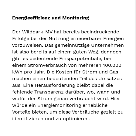
Energieeffizienz und Monitoring
Der Wildpark-MV hat bereits beeindruckende
Erfolge bei der Nutzung erneuerbarer Energien
vorzuweisen. Das gemeinnützige Unternehmen
ist also bereits auf einem guten Weg, dennoch
gibt es bedeutende Einsparpotentiale, bei
einem Stromverbrauch von mehreren 100.000
kWh pro Jahr. Die Kosten für Strom und Gas
machen einen bedeutenden Teil des Umsatzes
aus. Eine Herausforderung bleibt dabei die
fehlende Transparenz darüber, wo, wann und
wofür der Strom genau verbraucht wird. Hier
würde ein Energiemonitoring erhebliche
Vorteile bieten, um diese Verbräuche gezielt zu
identifizieren und zu optimieren.