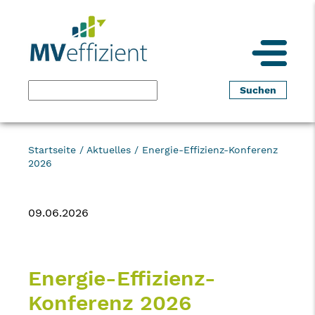
Startseite
/
Aktuelles
/
Energie-Effizienz-Konferenz
2026
09.06.2026
Energie-Effizienz-
Konferenz 2026