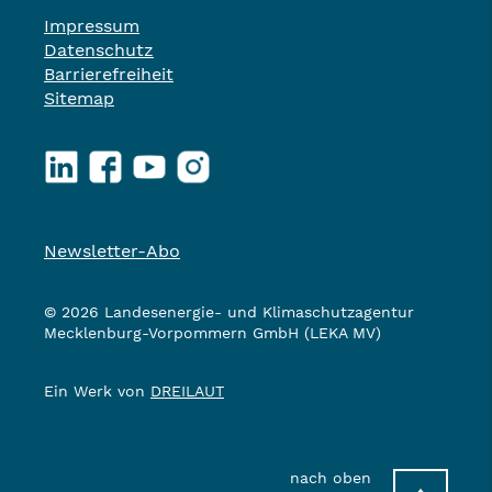
Impressum
Datenschutz
Barrierefreiheit
Sitemap
LinkedIn
Facebook
YouTube
Instagram
Newsletter-Abo
© 2026 Landesenergie- und Klimaschutzagentur
Mecklenburg-Vorpommern GmbH (LEKA MV)
Ein Werk von
DREILAUT
nach oben