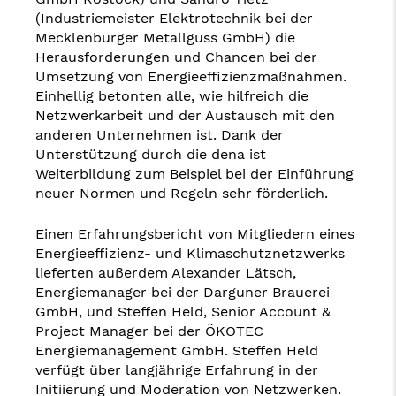
(Industriemeister Elektrotechnik bei der
Mecklenburger Metallguss GmbH) die
Herausforderungen und Chancen bei der
Umsetzung von Energieeffizienzmaßnahmen.
Einhellig betonten alle, wie hilfreich die
Netzwerkarbeit und der Austausch mit den
anderen Unternehmen ist. Dank der
Unterstützung durch die dena ist
Weiterbildung zum Beispiel bei der Einführung
neuer Normen und Regeln sehr förderlich.
Einen Erfahrungsbericht von Mitgliedern eines
Energieeffizienz- und Klimaschutznetzwerks
lieferten außerdem Alexander Lätsch,
Energiemanager bei der Darguner Brauerei
GmbH, und Steffen Held, Senior Account &
Project Manager bei der ÖKOTEC
Energiemanagement GmbH. Steffen Held
verfügt über langjährige Erfahrung in der
Initiierung und Moderation von Netzwerken.