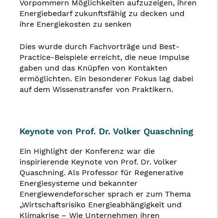
Vorpommern Möglichkeiten aufzuzeigen, ihren
Energiebedarf zukunftsfähig zu decken und
ihre Energiekosten zu senken
Dies wurde durch Fachvorträge und Best-
Practice-Beispiele erreicht, die neue Impulse
gaben und das Knüpfen von Kontakten
ermöglichten. Ein besonderer Fokus lag dabei
auf dem Wissenstransfer von Praktikern.
Keynote von Prof. Dr. Volker Quaschning
Ein Highlight der Konferenz war die
inspirierende Keynote von Prof. Dr. Volker
Quaschning. Als Professor für Regenerative
Energiesysteme und bekannter
Energiewendeforscher sprach er zum Thema
„Wirtschaftsrisiko Energieabhängigkeit und
Klimakrise – Wie Unternehmen ihren