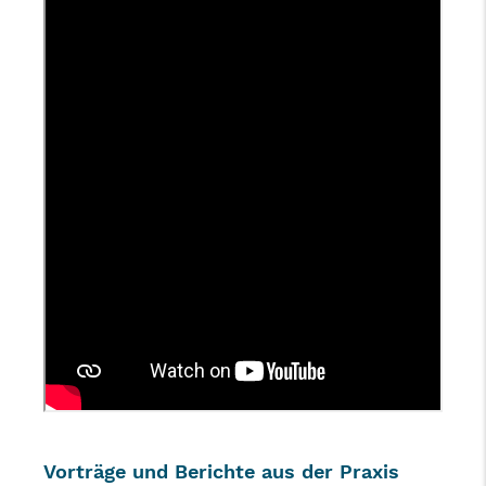
Vorträge und Berichte aus der Praxis