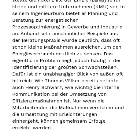
kleine und mittlere Unternehmen (KMU) vor. In
seinem Ingenieurbüro bietet er Planung und
Beratung zur energetischen
Prozessoptimierung in Gewerbe und Industrie
an. Anhand sehr anschaulicher Beispiele aus
der Beratungspraxis wurde deutlich, dass oft
schon kleine Maßnahmen ausreichen, um den
Energieverbrauch deutlich zu senken. Das
eigentliche Problem liegt jedoch häufig in der
Identifizierung der größten Schwachstellen.
Dafür ist ein unabhängiger Blick von außen oft
hilfreich. Wie Thomas Völker bereits betonte
auch Henry Schwarz, wie wichtig die interne
Kommunikation bei der Umsetzung von
Effizienzmaßnahmen ist. Nur wenn die
Mitarbeitenden die Maßnahmen verstehen und
die Umsetzung mit Erleichterungen
einhergeht, können gemeinsam Erfolge
erreicht werden.