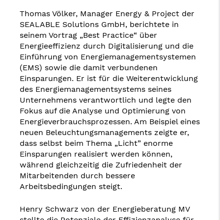
Thomas Völker, Manager Energy & Project der
SEALABLE Solutions GmbH, berichtete in
seinem Vortrag „Best Practice“ über
Energieeffizienz durch Digitalisierung und die
Einführung von Energiemanagementsystemen
(EMS) sowie die damit verbundenen
Einsparungen. Er ist für die Weiterentwicklung
des Energiemanagementsystems seines
Unternehmens verantwortlich und legte den
Fokus auf die Analyse und Optimierung von
Energieverbrauchsprozessen. Am Beispiel eines
neuen Beleuchtungsmanagements zeigte er,
dass selbst beim Thema „Licht” enorme
Einsparungen realisiert werden können,
während gleichzeitig die Zufriedenheit der
Mitarbeitenden durch bessere
Arbeitsbedingungen steigt.
Henry Schwarz von der Energieberatung MV
stellte die Potenziale der Effizienzanalyse für