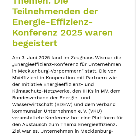
Themen: Die
Teilnehmenden der
Energie-Effizienz-
Konferenz 2025 waren
begeistert
Am 3. Juni 2025 fand im Zeughaus Wismar die
„Energieeffizienz-Konferenz für Unternehmen
in Mecklenburg-Vorpommern” statt. Die von
MVeffizient in Kooperation mit Partnern wie
der Initiative Energieeffizienz- und
Klimaschutz-Netzwerke, den IHKs in MV, dem
Bundesverband der Energie- und
Wasserwirtschaft (BDEW) und dem Verband
kommunaler Unternehmen e. V. (VKU)
veranstaltete Konferenz bot eine Plattform für
den Austausch zum Thema Energieeffizienz.
Ziel war es, Unternehmen in Mecklenburg-