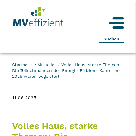
Startseite
/
Aktuelles
/
Volles Haus, starke Themen:
Die Teilnehmenden der Energie-Effizienz-Konferenz
2025 waren begeistert
11.06.2025
Volles Haus, starke