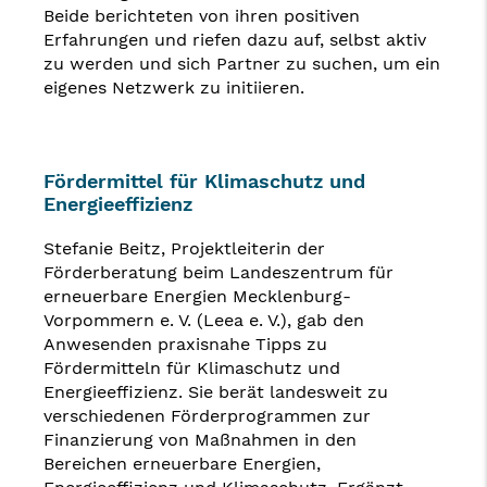
Beide berichteten von ihren positiven
Erfahrungen und riefen dazu auf, selbst aktiv
zu werden und sich Partner zu suchen, um ein
eigenes Netzwerk zu initiieren.
Fördermittel für Klimaschutz und
Energieeffizienz
Stefanie Beitz, Projektleiterin der
Förderberatung beim Landeszentrum für
erneuerbare Energien Mecklenburg-
Vorpommern e. V. (Leea e. V.), gab den
Anwesenden praxisnahe Tipps zu
Fördermitteln für Klimaschutz und
Energieeffizienz. Sie berät landesweit zu
verschiedenen Förderprogrammen zur
Finanzierung von Maßnahmen in den
Bereichen erneuerbare Energien,