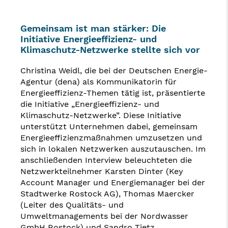
Gemeinsam ist man stärker: Die
Initiative Energieeffizienz- und
Klimaschutz-Netzwerke stellte sich vor
Christina Weidl, die bei der Deutschen Energie-
Agentur (dena) als Kommunikatorin für
Energieeffizienz-Themen tätig ist, präsentierte
die Initiative „Energieeffizienz- und
Klimaschutz-Netzwerke”. Diese Initiative
unterstützt Unternehmen dabei, gemeinsam
Energieeffizienzmaßnahmen umzusetzen und
sich in lokalen Netzwerken auszutauschen. Im
anschließenden Interview beleuchteten die
Netzwerkteilnehmer Karsten Dinter (Key
Account Manager und Energiemanager bei der
Stadtwerke Rostock AG), Thomas Maercker
(Leiter des Qualitäts- und
Umweltmanagements bei der Nordwasser
GmbH Rostock) und Sandro Tietz