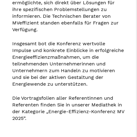
ermöglichte, sich direkt über Lösungen für
ihre spezifischen Problemstellungen zu
informieren. Die Technischen Berater von
MVeffizient standen ebenfalls für Fragen zur
Verfügung.
Insgesamt bot die Konferenz wertvolle
Impulse und konkrete Einblicke in erfolgreiche
Energieeffizienzmaßnahmen, um die
teilnehmenden Unternehmerinnen und
Unternehmern zum Handeln zu motivieren
und sie bei der aktiven Gestaltung der
Energiewende zu unterstützen.
Die Vortragsfolien aller Referentinnen und
Referenten finden Sie in unserer Mediathek in
der Kategorie „Energie-Effizienz-Konferenz MV
2025“.