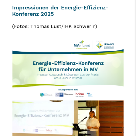
Impressionen der Energie-Effizienz-
Konferenz 2025
(Fotos: Thomas Lust/IHK Schwerin)