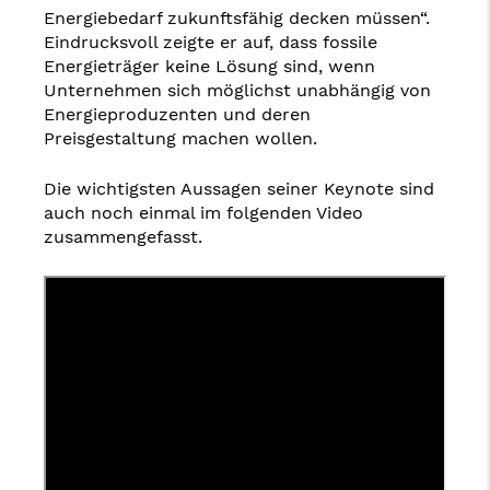
Energiebedarf zukunftsfähig decken müssen“.
Eindrucksvoll zeigte er auf, dass fossile
Energieträger keine Lösung sind, wenn
Unternehmen sich möglichst unabhängig von
Energieproduzenten und deren
Preisgestaltung machen wollen.
Die wichtigsten Aussagen seiner Keynote sind
auch noch einmal im folgenden Video
zusammengefasst.