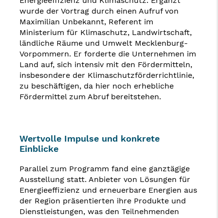
Energieeffizienz und Klimaschutz. Ergänzt
wurde der Vortrag durch einen Aufruf von
Maximilian Unbekannt, Referent im
Ministerium für Klimaschutz, Landwirtschaft,
ländliche Räume und Umwelt Mecklenburg-
Vorpommern. Er forderte die Unternehmen im
Land auf, sich intensiv mit den Fördermitteln,
insbesondere der Klimaschutzförderrichtlinie,
zu beschäftigen, da hier noch erhebliche
Fördermittel zum Abruf bereitstehen.
Wertvolle Impulse und konkrete
Einblicke
Parallel zum Programm fand eine ganztägige
Ausstellung statt. Anbieter von Lösungen für
Energieeffizienz und erneuerbare Energien aus
der Region präsentierten ihre Produkte und
Dienstleistungen, was den Teilnehmenden