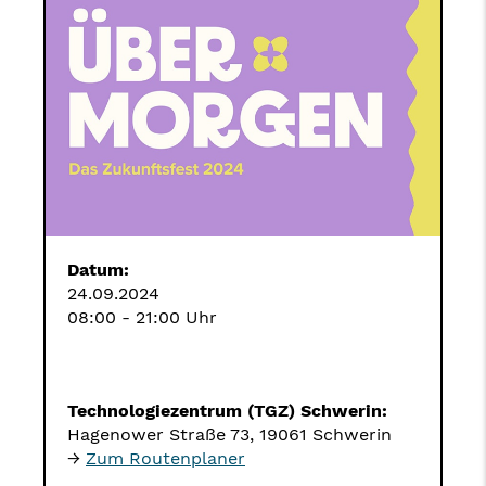
Datum:
24.09.2024
08:00 - 21:00 Uhr
Technologiezentrum (TGZ) Schwerin:
Hagenower Straße 73, 19061 Schwerin
→
Zum Routenplaner