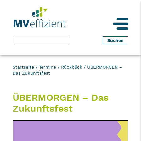
Startseite
/
Termine
/
Rückblick
/
ÜBERMORGEN –
Das Zukunftsfest
ÜBERMORGEN – Das
Zukunftsfest