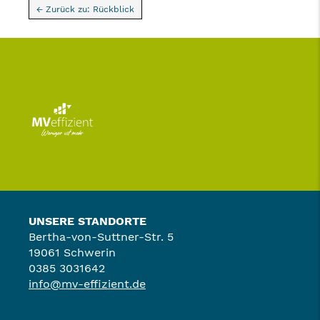
← Zurück zu: Rückblick
UNSERE STANDORTE
Bertha-von-Suttner-Str. 5
19061 Schwerin
0385 3031642
info@mv-effizient.de