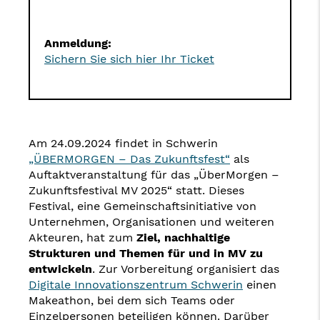
Anmeldung:
Sichern Sie sich hier Ihr Ticket
Am 24.09.2024 findet in Schwerin
„ÜBERMORGEN – Das Zukunftsfest“
als
Auftaktveranstaltung für das „ÜberMorgen –
Zukunftsfestival MV 2025“ statt. Dieses
Festival, eine Gemeinschaftsinitiative von
Unternehmen, Organisationen und weiteren
Akteuren, hat zum
Ziel, nachhaltige
Strukturen und Themen für und in MV zu
entwickeln
. Zur Vorbereitung organisiert das
Digitale Innovationszentrum Schwerin
einen
Makeathon, bei dem sich Teams oder
Einzelpersonen beteiligen können. Darüber