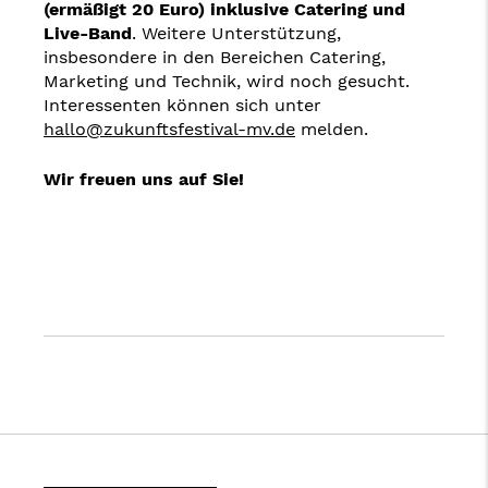
(ermäßigt 20 Euro) inklusive Catering und
Live-Band
. Weitere Unterstützung,
insbesondere in den Bereichen Catering,
Marketing und Technik, wird noch gesucht.
Interessenten können sich unter
hallo@zukunftsfestival-mv.de
melden.
Wir freuen uns auf Sie!