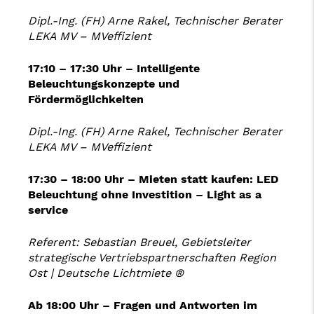
Dipl.-Ing. (FH) Arne Rakel, Technischer Berater
LEKA MV – MVeffizient
17:10 – 17:30 Uhr – Intelligente
Beleuchtungskonzepte
und
Fördermöglichkeiten
Dipl.-Ing. (FH) Arne Rakel, Technischer Berater
LEKA MV – MVeffizient
17:30 – 18:00 Uhr –
Mieten statt kaufen: LED
Beleuchtung ohne Investition – Light as a
service
Referent: Sebastian Breuel, Gebietsleiter
strategische Vertriebspartnerschaften Region
Ost | Deutsche Lichtmiete ®
Ab 18:00 Uhr – Fragen und Antworten im