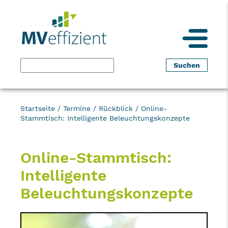
Startseite
/
Termine
/
Rückblick
/
Online-
Stammtisch: Intelligente Beleuchtungskonzepte
Online-Stammtisch:
Intelligente
Beleuchtungskonzepte