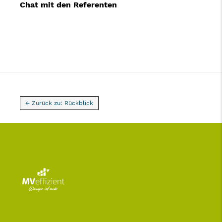
Chat mit den Referenten
← Zurück zu: Rückblick