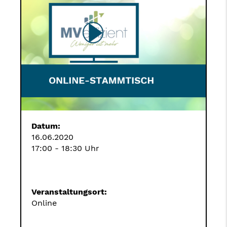
Datum:
16.06.2020
17:00 - 18:30 Uhr
Veranstaltungsort:
Online