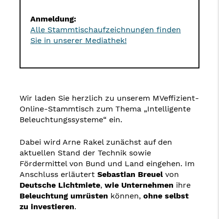
Anmeldung:
Alle Stammtischaufzeichnungen finden
Sie in unserer Mediathek!
Wir laden Sie herzlich zu unserem MVeffizient-
Online-Stammtisch zum Thema „Intelligente
Beleuchtungssysteme“ ein.
Dabei wird Arne Rakel zunächst auf den
aktuellen Stand der Technik sowie
Fördermittel von Bund und Land eingehen. Im
Anschluss erläutert
Sebastian Breuel
von
Deutsche Lichtmiete
,
wie Unternehmen
ihre
Beleuchtung umrüsten
können,
ohne selbst
zu investieren
.