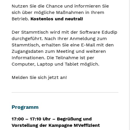
Nutzen Sie die Chance und informieren Sie
sich über mögliche Maßnahmen in Ihrem
Betrieb.
Kostenlos und neutral!
Der Stammtisch wird mit der Software Edudip
durchgeführt. Nach Ihrer Anmeldung zum
Stammtisch, erhalten Sie eine E-Mail mit den
Zugangsdaten zum Meeting und weiteren
Informationen. Die Teilnahme ist per
Computer, Laptop und Tablet möglich.
Melden Sie sich jetzt an!
Programm
17:00 – 17:10
Uhr –
Begrüßung und
Vorstellung der Kampagne MVeffizient