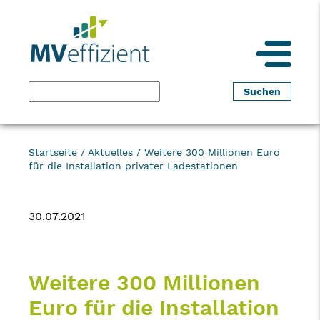
Startseite
/
Aktuelles
/
Weitere 300 Millionen Euro
für die Installation privater Ladestationen
30.07.2021
Weitere 300 Millionen
Euro für die Installation