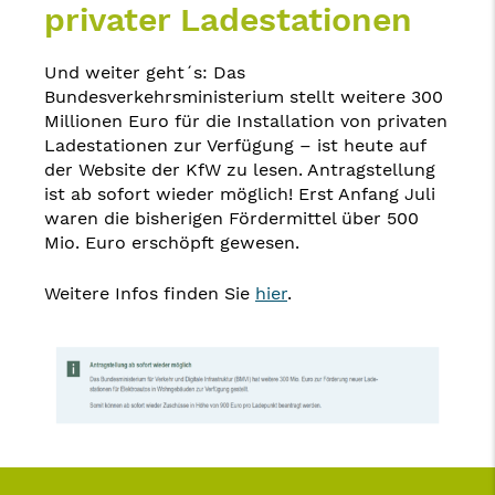
privater Ladestationen
Und weiter geht´s: Das
Bundesverkehrsministerium stellt weitere 300
Millionen Euro für die Installation von privaten
Ladestationen zur Verfügung – ist heute auf
der Website der KfW zu lesen. Antragstellung
ist ab sofort wieder möglich! Erst Anfang Juli
waren die bisherigen Fördermittel über 500
Mio. Euro erschöpft gewesen.
Weitere Infos finden Sie
hier
.