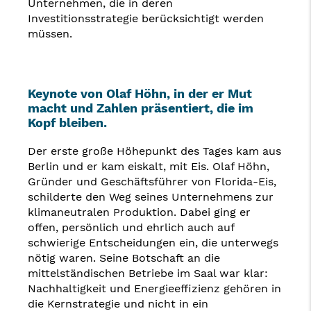
Unternehmen, die in deren
Investitionsstrategie berücksichtigt werden
müssen.
Keynote von Olaf Höhn, in der er Mut
macht und Zahlen präsentiert, die im
Kopf bleiben.
Der erste große Höhepunkt des Tages kam aus
Berlin und er kam eiskalt, mit Eis. Olaf Höhn,
Gründer und Geschäftsführer von Florida-Eis,
schilderte den Weg seines Unternehmens zur
klimaneutralen Produktion. Dabei ging er
offen, persönlich und ehrlich auch auf
schwierige Entscheidungen ein, die unterwegs
nötig waren. Seine Botschaft an die
mittelständischen Betriebe im Saal war klar:
Nachhaltigkeit und Energieeffizienz gehören in
die Kernstrategie und nicht in ein