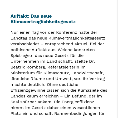
Auftakt: Das neue
Klimaverträglichkeitsgesetz
Nur einen Tag vor der Konferenz hatte der
Landtag das neue Klimaverträglichkeitsgesetz
verabschiedet – entsprechend aktuell fiel der
politische Auftakt aus. Welche konkreten
Spielregeln das neue Gesetz für die
Unternehmen im Land schafft, stellte Dr.
Beatrix Romberg, Referatsleiterin im
Ministerium für Klimaschutz, Landwirtschaft,
ländliche Räume und Umwelt, vor. Ihr Vortrag
machte deutlich: Ohne deutliche
Effizienzgewinne lassen sich die Klimaziele des
Landes kaum erreichen – Ein Befund, der im
Saal spürbar ankam. Die Energieeffizienz
nimmt im Gesetz daher einen wesentlichen
Platz ein und schafft Rahmenbedingungen für