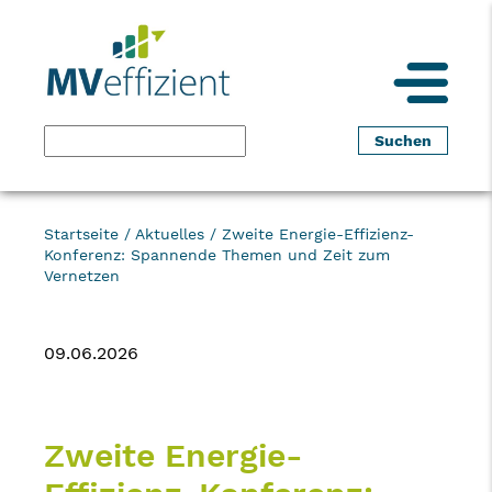
Startseite
/
Aktuelles
/
Zweite Energie-Effizienz-
Konferenz: Spannende Themen und Zeit zum
Vernetzen
09.06.2026
Zweite Energie-