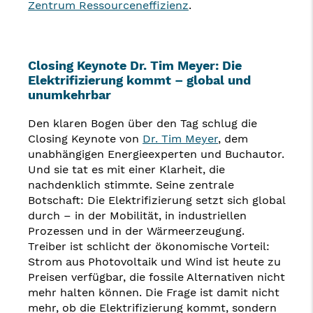
Zentrum Ressourceneffizienz
.
Closing Keynote Dr. Tim Meyer: Die
Elektrifizierung kommt – global und
unumkehrbar
Den klaren Bogen über den Tag schlug die
Closing Keynote von
Dr. Tim Meyer
, dem
unabhängigen Energieexperten und Buchautor.
Und sie tat es mit einer Klarheit, die
nachdenklich stimmte. Seine zentrale
Botschaft: Die Elektrifizierung setzt sich global
durch – in der Mobilität, in industriellen
Prozessen und in der Wärmeerzeugung.
Treiber ist schlicht der ökonomische Vorteil:
Strom aus Photovoltaik und Wind ist heute zu
Preisen verfügbar, die fossile Alternativen nicht
mehr halten können. Die Frage ist damit nicht
mehr, ob die Elektrifizierung kommt, sondern