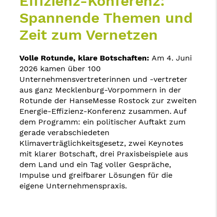
Effizienz-Konferenz:
Spannende Themen und
Zeit zum Vernetzen
Volle Rotunde, klare Botschaften:
Am 4. Juni
2026 kamen über 100
Unternehmensvertreterinnen und -vertreter
aus ganz Mecklenburg-Vorpommern in der
Rotunde der HanseMesse Rostock zur zweiten
Energie-Effizienz-Konferenz zusammen. Auf
dem Programm: ein politischer Auftakt zum
gerade verabschiedeten
Klimaverträglichkeitsgesetz, zwei Keynotes
mit klarer Botschaft, drei Praxisbeispiele aus
dem Land und ein Tag voller Gespräche,
Impulse und greifbarer Lösungen für die
eigene Unternehmenspraxis.