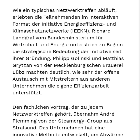
Wie ein typisches Netzwerktreffen abläuft,
erlebten die Teilnehmenden im interaktiven
Format der Initiative Energieeffizienz- und
Klimaschutznetzwerke (IEEKN). Richard
Landgraf vom Bundesministerium für
Wirtschaft und Energie unterstrich zu Beginn
die strategische Bedeutung der Initiative seit
ihrer Gründung. Philipp Golinski und Matthias
Grytzan von der Mecklenburgischen Brauerei
Lübz machten deutlich, wie sehr der offene
Austausch mit Mitstreitern aus anderen
Unternehmen die eigene Effizienzarbeit
unterstützt.
Den fachlichen Vortrag, der zu jedem
Netzwerktreffen gehört, übernahm André
Flemming von der Steamergy-Group aus
Stralsund. Das Unternehmen hat eine
innovative Methode entwickelt, um Abwärme