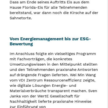
Dass am Ende seines Auftritts Eis aus dem
Hause Florida-Eis für alle Teilnehmenden
bereitstand, war dann noch die Kirsche auf der
Sahnetorte.
Vom Energiemanagement bis zur ESG-
Bewertung
Im Anschluss folgte ein vielseitiges Programm
mit Fachvorträgen, die konkretes
Umsetzungswissen in den Mittelpunkt stellten
und den Teilnehmenden praxisnahe Antworten
auf drängende Fragen lieferten. Wei Min Wang
vom VDI Zentrum Ressourceneffizienz zeigte,
wie digitale Lösungen Energie- und
Materialverbräuche transparent machen. Sven
Janka von der WertE Gesellschaft für
Nachhaltigkeit lieferte praxisnahe Hinweise
zur Einführung von