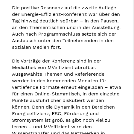
Die positive Resonanz auf die zweite Auflage
der Energie-Effizienz-Konferenz war über den
Tag hinweg deutlich spürbar – in den Pausen,
an den Thementischen und in der Ausstellung.
Auch nach Programmschluss setzte sich der
Austausch unter den Teilnehmenden in den
sozialen Medien fort.
Die Vorträge der Konferenz sind in der
Mediathek von MVeffizient abrufbar.
Ausgewählte Themen und Referierende
werden in den kommenden Monaten für
vertiefende Formate erneut eingeladen – etwa
für einen Online-Stammtisch, in dem einzelne
Punkte ausführlicher diskutiert werden
können. Denn die Dynamik in den Bereichen
Energieeffizienz, ESG, Förderung und
Stromsystem ist groß, es gibt noch viel zu
lernen – und MVeffizient wird den
Wissenstransfer und das Netzwerken in