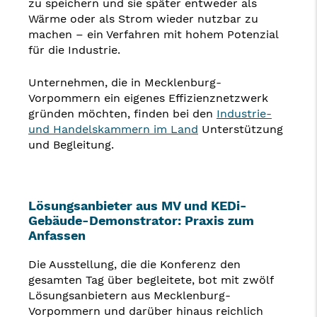
zu speichern und sie später entweder als
Wärme oder als Strom wieder nutzbar zu
machen – ein Verfahren mit hohem Potenzial
für die Industrie.
Unternehmen, die in Mecklenburg-
Vorpommern ein eigenes Effizienznetzwerk
gründen möchten, finden bei den
Industrie-
und Handelskammern im Land
Unterstützung
und Begleitung.
Lösungsanbieter aus MV und KEDi-
Gebäude-Demonstrator: Praxis zum
Anfassen
Die Ausstellung, die die Konferenz den
gesamten Tag über begleitete, bot mit zwölf
Lösungsanbietern aus Mecklenburg-
Vorpommern und darüber hinaus reichlich