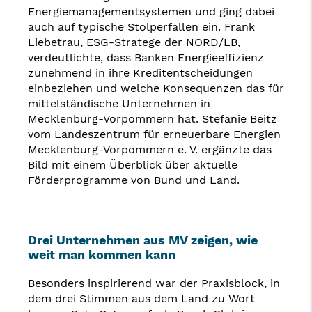
Energiemanagementsystemen und ging dabei
auch auf typische Stolperfallen ein. Frank
Liebetrau, ESG-Stratege der NORD/LB,
verdeutlichte, dass Banken Energieeffizienz
zunehmend in ihre Kreditentscheidungen
einbeziehen und welche Konsequenzen das für
mittelständische Unternehmen in
Mecklenburg-Vorpommern hat. Stefanie Beitz
vom Landeszentrum für erneuerbare Energien
Mecklenburg-Vorpommern e. V. ergänzte das
Bild mit einem Überblick über aktuelle
Förderprogramme von Bund und Land.
Drei Unternehmen aus MV zeigen, wie
weit man kommen kann
Besonders inspirierend war der Praxisblock, in
dem drei Stimmen aus dem Land zu Wort