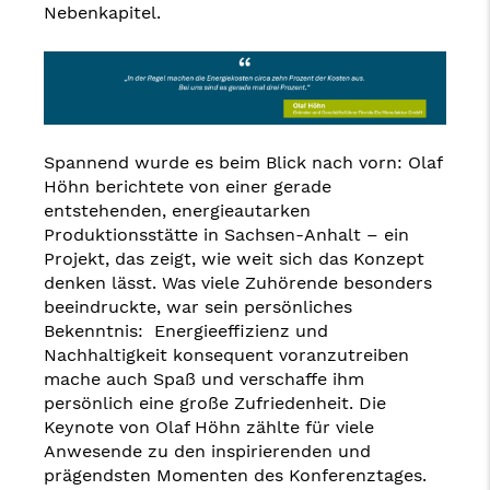
Nebenkapitel.
Spannend wurde es beim Blick nach vorn: Olaf
Höhn berichtete von einer gerade
entstehenden, energieautarken
Produktionsstätte in Sachsen-Anhalt – ein
Projekt, das zeigt, wie weit sich das Konzept
denken lässt. Was viele Zuhörende besonders
beeindruckte, war sein persönliches
Bekenntnis: Energieeffizienz und
Nachhaltigkeit konsequent voranzutreiben
mache auch Spaß und verschaffe ihm
persönlich eine große Zufriedenheit. Die
Keynote von Olaf Höhn zählte für viele
Anwesende zu den inspirierenden und
prägendsten Momenten des Konferenztages.