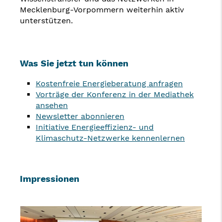
Mecklenburg-Vorpommern weiterhin aktiv
unterstützen.
Was Sie jetzt tun können
Kostenfreie Energieberatung anfragen
Vorträge der Konferenz in der Mediathek
ansehen
Newsletter abonnieren
Initiative Energieeffizienz- und
Klimaschutz-Netzwerke kennenlernen
Impressionen