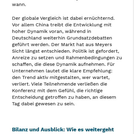
wann.
Der globale Vergleich ist dabei ernüchternd.
Vor allem China treibt die Entwicklung mit
hoher Dynamik voran, während in
Deutschland weiterhin Grundsatzdebatten
geführt werden. Der Markt hat aus Meyers
Sicht längst entschieden. Politik ist gefordert,
Anreize zu setzen und Rahmenbedingungen zu
schaffen, die diese Dynamik aufnehmen. Für
Unternehmen lautet die klare Empfehlung:
den Trend aktiv mitgestalten, wer wartet,
verliert. Viele Teilnehmende verließen die
Konferenz mit dem Gefühl, die richtige
Entscheidung getroffen zu haben, an diesem
Tag dabei gewesen zu sein.
Bilanz und Ausblick: Wie es weitergeht