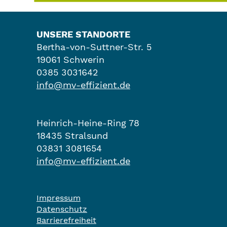
UNSERE STANDORTE
Bertha-von-Suttner-Str. 5
19061 Schwerin
0385 3031642
info@mv-effizient.de
Heinrich-Heine-Ring 78
18435 Stralsund
03831 3081654
info@mv-effizient.de
Impressum
Datenschutz
Barrierefreiheit