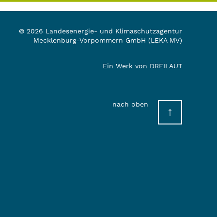
© 2026 Landesenergie- und Klimaschutzagentur
Mecklenburg-Vorpommern GmbH (LEKA MV)
Ein Werk von
DREILAUT
nach oben
↑