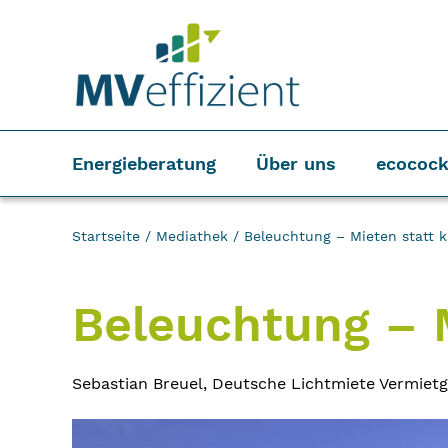
Energieberatung
Über uns
ecocock
Startseite
/
Mediathek
/
Beleuchtung – Mieten statt 
Beleuchtung – M
Sebastian Breuel, Deutsche Lichtmiete Vermiet