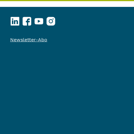
LinkedIn
Facebook
YouTube
Instagram
Newsletter-Abo