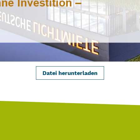
Datei herunterladen