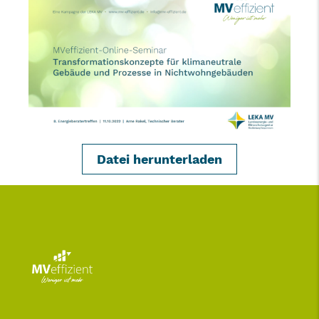
Datei herunterladen