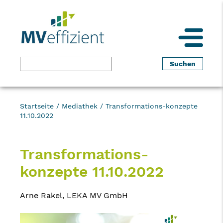
Startseite
/
Mediathek
/
Transformations-konzepte
11.10.2022
Transformations-
konzepte 11.10.2022
Arne Rakel, LEKA MV GmbH