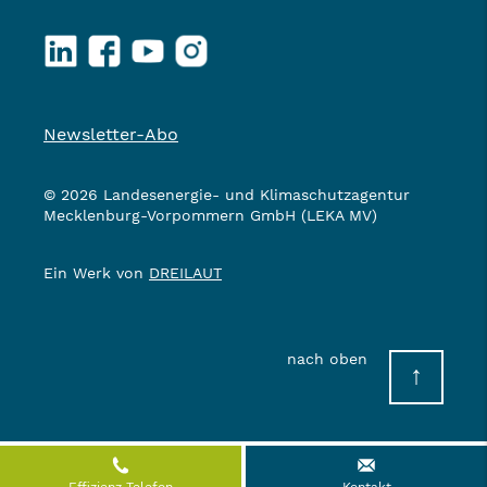
LinkedIn
Facebook
YouTube
Instagram
Newsletter-Abo
© 2026 Landesenergie- und Klimaschutzagentur
Mecklenburg-Vorpommern GmbH (LEKA MV)
Ein Werk von
DREILAUT
nach oben
↑