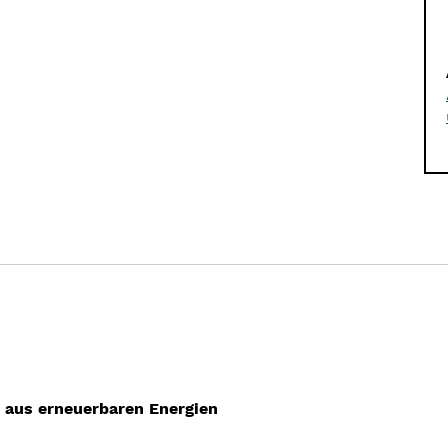
 aus erneuerbaren Energien