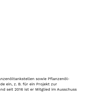
anzenöltankstellen sowie Pflanzenöl-
 ein, z. B. für ein Projekt zur
 seit 2016 ist er Mitglied im Ausschuss