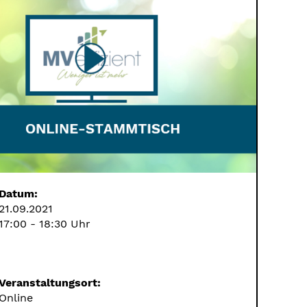
Datum:
21.09.2021
17:00 - 18:30 Uhr
Veranstaltungsort:
Online