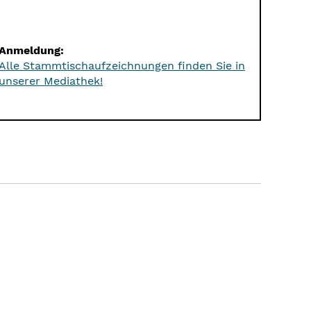
Anmeldung:
Alle Stammtischaufzeichnungen finden Sie in
unserer Mediathek!