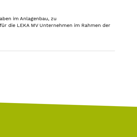
haben im Anlagenbau, zu
r für die LEKA MV Unternehmen im Rahmen der