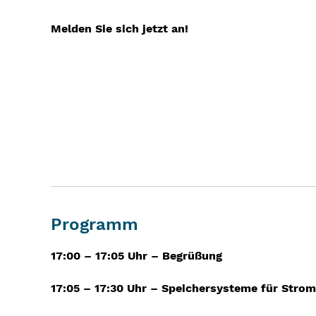
Melden Sie sich jetzt an!
Programm
17:00 – 17:05 Uhr – Begrüßung
17:05 – 17:30 Uhr –
Speichersysteme für Strom