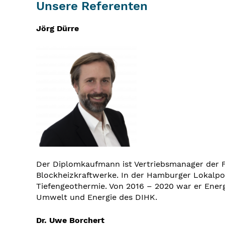
Unsere Referenten
Jörg Dürre
Der Diplomkaufmann ist Vertriebsmanager der F
Blockheizkraftwerke. In der Hamburger Lokalpolit
Tiefengeothermie. Von 2016 – 2020 war er Ener
Umwelt und Energie des DIHK.
Dr. Uwe Borchert