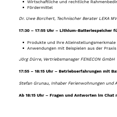
Wirtschaftliche und rechtliche Rahmenbed
Fördermittel
Dr. Uwe Borchert, Technischer Berater LEKA MV
17:30 – 17:55 Uhr –
Lithium-Batteriespeicher f
Produkte und ihre Alleinstellungsmerkmale
Anwendungen mit Beispielen aus der Praxis
Jörg Dürre, Vertriebsmanager FENECON GmbH
17:55 – 18:15 Uhr –
Betriebserfahrungen mit Ba
Stefan Grunau, Inhaber Ferienwohnungen und Ap
Ab 18:15 Uhr – Fragen und Antworten im Chat 