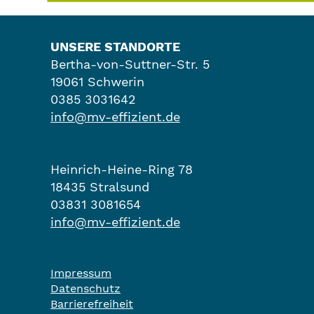
UNSERE STANDORTE
Bertha-von-Suttner-Str. 5
19061 Schwerin
0385 3031642
info@mv-effizient.de
Heinrich-Heine-Ring 78
18435 Stralsund
03831 3081654
info@mv-effizient.de
Impressum
Datenschutz
Barrierefreiheit